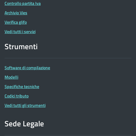
Controllo partita Iva
Archivio Vies
Verifica glifo
Vedi tutti i servizi
Strumenti
Software di compilazione
Modelli
Specifiche tecniche
Codici tributo
Vedi tutti gli strumenti
Sede Legale