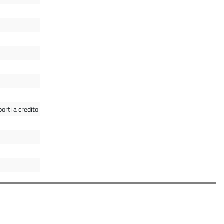
orti a credito