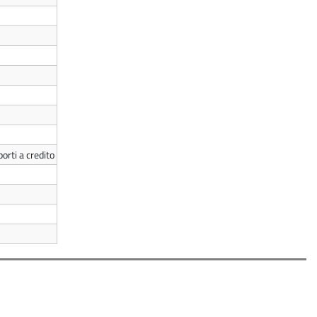
orti a credito