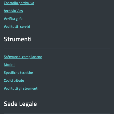
Controllo partita Iva
Archivio Vies
Verifica glifo
Vedi tutti i servizi
Strumenti
Software di compilazione
Modelli
Specifiche tecniche
Codici tributo
Vedi tutti gli strumenti
Sede Legale