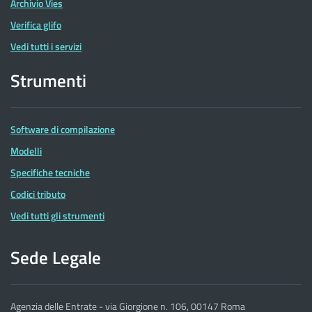
Archivio Vies
Verifica glifo
Vedi tutti i servizi
Strumenti
Software di compilazione
Modelli
Specifiche tecniche
Codici tributo
Vedi tutti gli strumenti
Sede Legale
Agenzia delle Entrate - via Giorgione n. 106, 00147 Roma