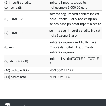
(5)
importi a credito
indicare l'importo a credito,
compensati:
nell'esempio 6.000,00 euro
somma degli importi a debito indicati
(6)
TOTALE A:
nella Sezione Erario, non compilare
se non sono presenti importi a debito
somma degli importi a credito indicati
(7)
TOTALE B:
nella Sezione Erario
indicare il segno - se il TOTALE A è
(8)
+/-
minore del TOTALE B altrimenti
indicare il segno +
indicare il saldo (TOTALE A - TOTALE
(9)
SALDO (A - B):
B)
(10)
codice ufficio:
NON COMPILARE
(11)
codice atto:
NON COMPILARE