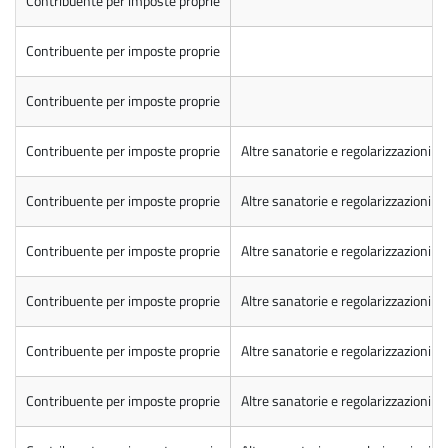
Contribuente per imposte proprie
Contribuente per imposte proprie
Contribuente per imposte proprie
Contribuente per imposte proprie
Altre sanatorie e regolarizzazioni
Contribuente per imposte proprie
Altre sanatorie e regolarizzazioni
Contribuente per imposte proprie
Altre sanatorie e regolarizzazioni
Contribuente per imposte proprie
Altre sanatorie e regolarizzazioni
Contribuente per imposte proprie
Altre sanatorie e regolarizzazioni
Contribuente per imposte proprie
Altre sanatorie e regolarizzazioni