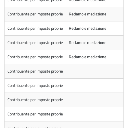
Contribuente per imposte proprie
Reclamo e mediazione
Contribuente per imposte proprie
Reclamo e mediazione
Contribuente per imposte proprie
Reclamo e mediazione
Contribuente per imposte proprie
Reclamo e mediazione
Contribuente per imposte proprie
Contribuente per imposte proprie
Contribuente per imposte proprie
Contribuente per imposte proprie