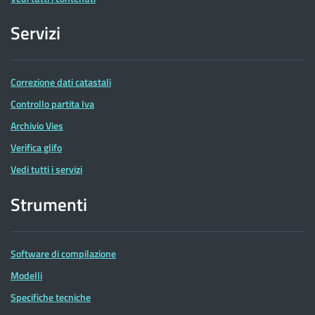
Servizi
Correzione dati catastali
Controllo partita Iva
Archivio Vies
Verifica glifo
Vedi tutti i servizi
Strumenti
Software di compilazione
Modelli
Specifiche tecniche