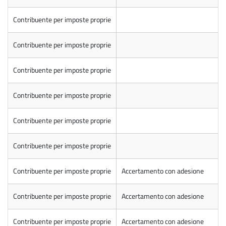
Contribuente per imposte proprie
Contribuente per imposte proprie
Contribuente per imposte proprie
Contribuente per imposte proprie
Contribuente per imposte proprie
Contribuente per imposte proprie
Contribuente per imposte proprie
Accertamento con adesione
Contribuente per imposte proprie
Accertamento con adesione
Contribuente per imposte proprie
Accertamento con adesione