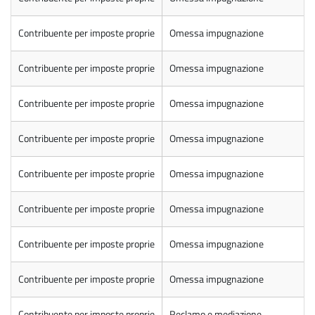
Contribuente per imposte proprie
Omessa impugnazione
Contribuente per imposte proprie
Omessa impugnazione
Contribuente per imposte proprie
Omessa impugnazione
Contribuente per imposte proprie
Omessa impugnazione
Contribuente per imposte proprie
Omessa impugnazione
Contribuente per imposte proprie
Omessa impugnazione
Contribuente per imposte proprie
Omessa impugnazione
Contribuente per imposte proprie
Omessa impugnazione
Contribuente per imposte proprie
Reclamo e mediazione