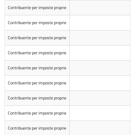
Contribuente per imposte proprie
Contribuente per imposte proprie
Contribuente per imposte proprie
Contribuente per imposte proprie
Contribuente per imposte proprie
Contribuente per imposte proprie
Contribuente per imposte proprie
Contribuente per imposte proprie
Contribuente per imposte proprie