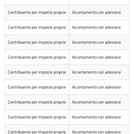
Contribuente per imposte proprie
Accertamento con adesione
Contribuente per imposte proprie
Accertamento con adesione
Contribuente per imposte proprie
Accertamento con adesione
Contribuente per imposte proprie
Accertamento con adesione
Contribuente per imposte proprie
Accertamento con adesione
Contribuente per imposte proprie
Accertamento con adesione
Contribuente per imposte proprie
Accertamento con adesione
Contribuente per imposte proprie
Accertamento con adesione
Contribuente per imposte proprie
Accertamento con adesione