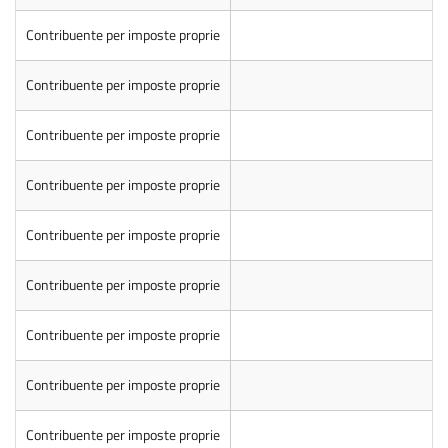
Contribuente per imposte proprie
Contribuente per imposte proprie
Contribuente per imposte proprie
Contribuente per imposte proprie
Contribuente per imposte proprie
Contribuente per imposte proprie
Contribuente per imposte proprie
Contribuente per imposte proprie
Contribuente per imposte proprie