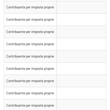
Contribuente per imposte proprie
Contribuente per imposte proprie
Contribuente per imposte proprie
Contribuente per imposte proprie
Contribuente per imposte proprie
Contribuente per imposte proprie
Contribuente per imposte proprie
Contribuente per imposte proprie
Contribuente per imposte proprie