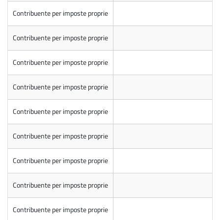
Contribuente per imposte proprie
Contribuente per imposte proprie
Contribuente per imposte proprie
Contribuente per imposte proprie
Contribuente per imposte proprie
Contribuente per imposte proprie
Contribuente per imposte proprie
Contribuente per imposte proprie
Contribuente per imposte proprie