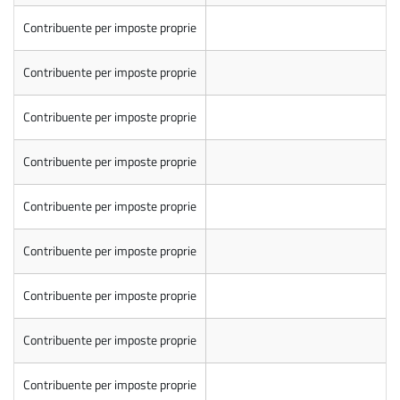
Contribuente per imposte proprie
Contribuente per imposte proprie
Contribuente per imposte proprie
Contribuente per imposte proprie
Contribuente per imposte proprie
Contribuente per imposte proprie
Contribuente per imposte proprie
Contribuente per imposte proprie
Contribuente per imposte proprie