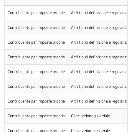
Contribuente per imposte proprie
Altri tipi di definizione e regolarizza
Contribuente per imposte proprie
Altri tipi di definizione e regolarizza
Contribuente per imposte proprie
Altri tipi di definizione e regolarizza
Contribuente per imposte proprie
Altri tipi di definizione e regolarizza
Contribuente per imposte proprie
Altri tipi di definizione e regolarizza
Contribuente per imposte proprie
Altri tipi di definizione e regolarizza
Contribuente per imposte proprie
Altri tipi di definizione e regolarizza
Contribuente per imposte proprie
Conciliazione giudiziale
Contribuente per imposte proprie
Conciliazione giudiziale