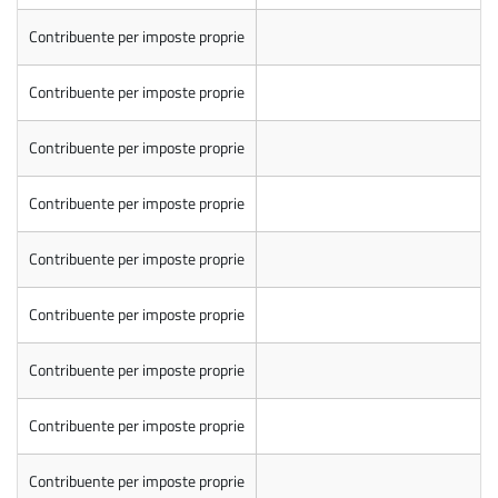
Contribuente per imposte proprie
Contribuente per imposte proprie
Contribuente per imposte proprie
Contribuente per imposte proprie
Contribuente per imposte proprie
Contribuente per imposte proprie
Contribuente per imposte proprie
Contribuente per imposte proprie
Contribuente per imposte proprie