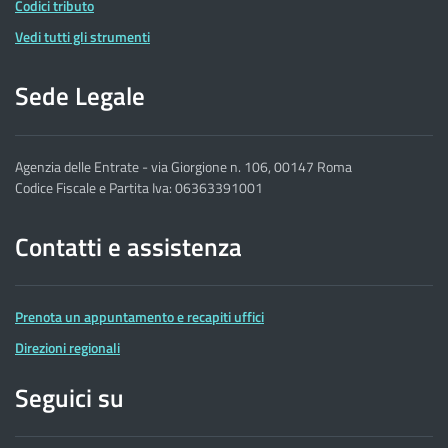
Codici tributo
Vedi tutti gli strumenti
Sede Legale
Agenzia delle Entrate - via Giorgione n. 106, 00147 Roma
Codice Fiscale e Partita Iva: 06363391001
Contatti e assistenza
Prenota un appuntamento e recapiti uffici
Direzioni regionali
Seguici su