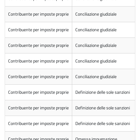
Contribuente per imposte proprie
Conciliazione giudiziale
Contribuente per imposte proprie
Conciliazione giudiziale
Contribuente per imposte proprie
Conciliazione giudiziale
Contribuente per imposte proprie
Conciliazione giudiziale
Contribuente per imposte proprie
Conciliazione giudiziale
Contribuente per imposte proprie
Definizione delle sole sanzioni
Contribuente per imposte proprie
Definizione delle sole sanzioni
Contribuente per imposte proprie
Definizione delle sole sanzioni
Contribuente per imposte proprie
Omessa impugnazione