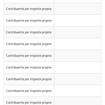
Contribuente per imposte proprie
Contribuente per imposte proprie
Contribuente per imposte proprie
Contribuente per imposte proprie
Contribuente per imposte proprie
Contribuente per imposte proprie
Contribuente per imposte proprie
Contribuente per imposte proprie
Contribuente per imposte proprie