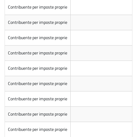
Contribuente per imposte proprie
Contribuente per imposte proprie
Contribuente per imposte proprie
Contribuente per imposte proprie
Contribuente per imposte proprie
Contribuente per imposte proprie
Contribuente per imposte proprie
Contribuente per imposte proprie
Contribuente per imposte proprie