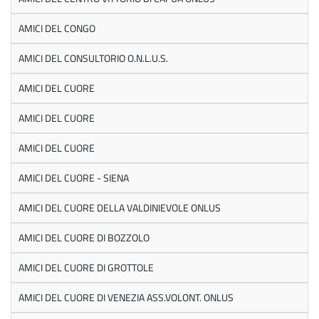
AMICI DEL CONGO
AMICI DEL CONSULTORIO O.N.L.U.S.
AMICI DEL CUORE
AMICI DEL CUORE
AMICI DEL CUORE
AMICI DEL CUORE - SIENA
AMICI DEL CUORE DELLA VALDINIEVOLE ONLUS
AMICI DEL CUORE DI BOZZOLO
AMICI DEL CUORE DI GROTTOLE
AMICI DEL CUORE DI VENEZIA ASS.VOLONT. ONLUS