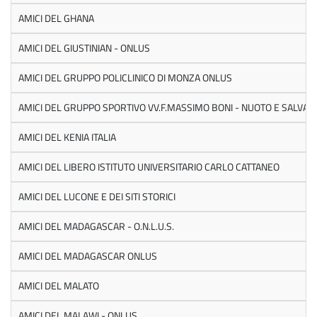
AMICI DEL GHANA
AMICI DEL GIUSTINIAN - ONLUS
AMICI DEL GRUPPO POLICLINICO DI MONZA ONLUS
AMICI DEL GRUPPO SPORTIVO VV.F.MASSIMO BONI - NUOTO E SALVA
AMICI DEL KENIA ITALIA
AMICI DEL LIBERO ISTITUTO UNIVERSITARIO CARLO CATTANEO
AMICI DEL LUCONE E DEI SITI STORICI
AMICI DEL MADAGASCAR - O.N.L.U.S.
AMICI DEL MADAGASCAR ONLUS
AMICI DEL MALATO
AMICI DEL MALAWI - ONLUS