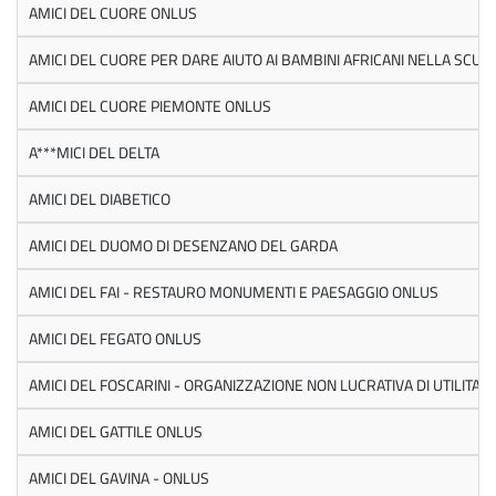
AMICI DEL CUORE ONLUS
AMICI DEL CUORE PER DARE AIUTO AI BAMBINI AFRICANI NELLA SCUO
AMICI DEL CUORE PIEMONTE ONLUS
A***MICI DEL DELTA
AMICI DEL DIABETICO
AMICI DEL DUOMO DI DESENZANO DEL GARDA
AMICI DEL FAI - RESTAURO MONUMENTI E PAESAGGIO ONLUS
AMICI DEL FEGATO ONLUS
AMICI DEL FOSCARINI - ORGANIZZAZIONE NON LUCRATIVA DI UTILITA' 
AMICI DEL GATTILE ONLUS
AMICI DEL GAVINA - ONLUS