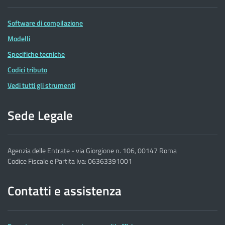
Software di compilazione
Modelli
Specifiche tecniche
Codici tributo
Vedi tutti gli strumenti
Sede Legale
Agenzia delle Entrate - via Giorgione n. 106, 00147 Roma
Codice Fiscale e Partita Iva: 06363391001
Contatti e assistenza