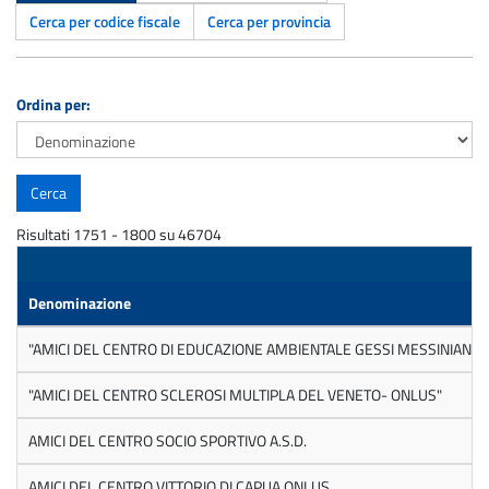
Cerca per codice fiscale
Cerca per provincia
Ordina per:
Risultati 1751 - 1800 su 46704
Denominazione
"AMICI DEL CENTRO DI EDUCAZIONE AMBIENTALE GESSI MESSINIANI DI
"AMICI DEL CENTRO SCLEROSI MULTIPLA DEL VENETO- ONLUS"
AMICI DEL CENTRO SOCIO SPORTIVO A.S.D.
AMICI DEL CENTRO VITTORIO DI CAPUA ONLUS