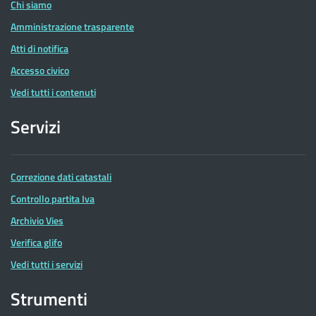
Chi siamo
Amministrazione trasparente
Atti di notifica
Accesso civico
Vedi tutti i contenuti
Servizi
Correzione dati catastali
Controllo partita Iva
Archivio Vies
Verifica glifo
Vedi tutti i servizi
Strumenti