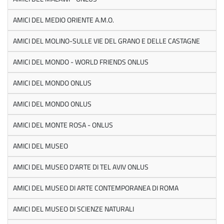
AMICI DEL MEDIO ORIENTE A.M.O.
AMICI DEL MOLINO-SULLE VIE DEL GRANO E DELLE CASTAGNE
AMICI DEL MONDO - WORLD FRIENDS ONLUS
AMICI DEL MONDO ONLUS
AMICI DEL MONDO ONLUS
AMICI DEL MONTE ROSA - ONLUS
AMICI DEL MUSEO
AMICI DEL MUSEO D'ARTE DI TEL AVIV ONLUS
AMICI DEL MUSEO DI ARTE CONTEMPORANEA DI ROMA
AMICI DEL MUSEO DI SCIENZE NATURALI