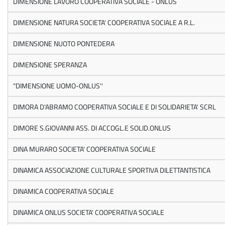
DIMENSIONE LAVORO COOPERATIVA SOCIALE - ONLUS
DIMENSIONE NATURA SOCIETA' COOPERATIVA SOCIALE A R.L.
DIMENSIONE NUOTO PONTEDERA
DIMENSIONE SPERANZA
"DIMENSIONE UOMO-ONLUS''
DIMORA D'ABRAMO COOPERATIVA SOCIALE E DI SOLIDARIETA' SCRL
DIMORE S.GIOVANNI ASS. DI ACCOGL.E SOLID.ONLUS
DINA MURARO SOCIETA' COOPERATIVA SOCIALE
DINAMICA ASSOCIAZIONE CULTURALE SPORTIVA DILETTANTISTICA
DINAMICA COOPERATIVA SOCIALE
DINAMICA ONLUS SOCIETA' COOPERATIVA SOCIALE