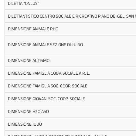
DILETTA "ONLUS"
DILETTANTISTICO CENTRO SOCIALE E RICREATIVO PIANO DEI GELI SAN
DIMENSIONE ANIMALE RHO
DIMENSIONE ANIMALE SEZIONE DI LUINO
DIMENSIONE AUTISMO
DIMENSIONE FAMIGLIA COOP. SOCIALE A R. L.
DIMENSIONE FAMIGLIA SOC. COOP. SOCIALE
DIMENSIONE GIOVANI SOC. COOP. SOCIALE
DIMENSIONE H2O ASD
DIMENSIONE JUDO