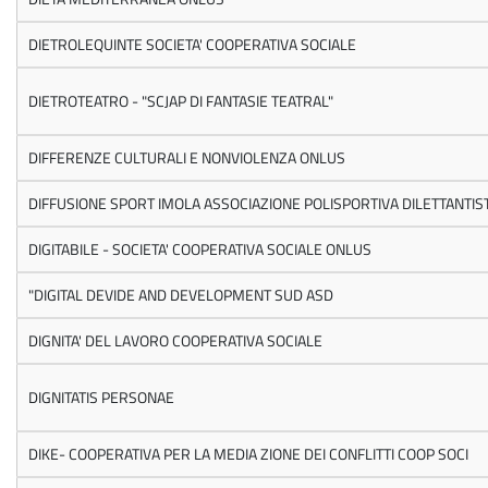
DIETROLEQUINTE SOCIETA' COOPERATIVA SOCIALE
DIETROTEATRO - "SCJAP DI FANTASIE TEATRAL"
DIFFERENZE CULTURALI E NONVIOLENZA ONLUS
DIFFUSIONE SPORT IMOLA ASSOCIAZIONE POLISPORTIVA DILETTANTIS
DIGITABILE - SOCIETA' COOPERATIVA SOCIALE ONLUS
"DIGITAL DEVIDE AND DEVELOPMENT SUD ASD
DIGNITA' DEL LAVORO COOPERATIVA SOCIALE
DIGNITATIS PERSONAE
DIKE- COOPERATIVA PER LA MEDIA ZIONE DEI CONFLITTI COOP SOCI