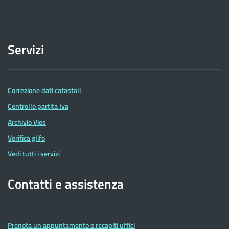
Servizi
Correzione dati catastali
Controllo partita Iva
Archivio Vies
Verifica glifo
Vedi tutti i servizi
Contatti e assistenza
Prenota un appuntamento e recapiti uffici