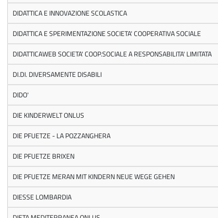
DIDATTICA E INNOVAZIONE SCOLASTICA
DIDATTICA E SPERIMENTAZIONE SOCIETA' COOPERATIVA SOCIALE
DIDATTICAWEB SOCIETA' COOP.SOCIALE A RESPONSABILITA' LIMITATA
DI.DI. DIVERSAMENTE DISABILI
DIDO'
DIE KINDERWELT ONLUS
DIE PFUETZE - LA POZZANGHERA
DIE PFUETZE BRIXEN
DIE PFUETZE MERAN MIT KINDERN NEUE WEGE GEHEN
DIESSE LOMBARDIA
DIETA MEDITERRANEA ONLUS