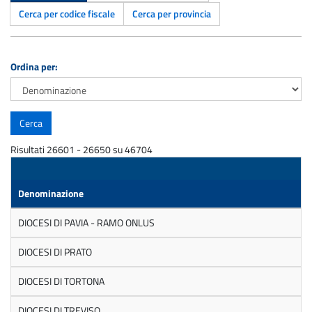
Cerca per codice fiscale
Cerca per provincia
Ordina per:
Risultati 26601 - 26650 su 46704
Denominazione
DIOCESI DI PAVIA - RAMO ONLUS
DIOCESI DI PRATO
DIOCESI DI TORTONA
DIOCESI DI TREVISO