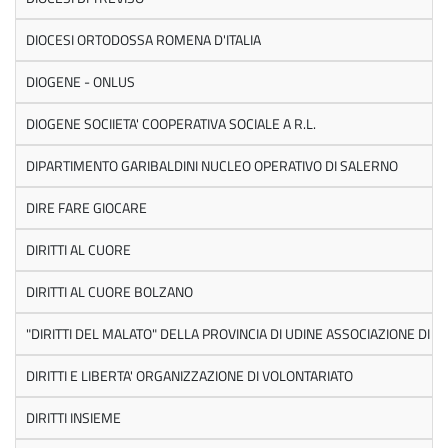
DIOCESI ORTODOSSA ROMENA D'ITALIA
DIOGENE - ONLUS
DIOGENE SOCIIETA' COOPERATIVA SOCIALE A R.L.
DIPARTIMENTO GARIBALDINI NUCLEO OPERATIVO DI SALERNO
DIRE FARE GIOCARE
DIRITTI AL CUORE
DIRITTI AL CUORE BOLZANO
"DIRITTI DEL MALATO" DELLA PROVINCIA DI UDINE ASSOCIAZIONE DI V
DIRITTI E LIBERTA' ORGANIZZAZIONE DI VOLONTARIATO
DIRITTI INSIEME