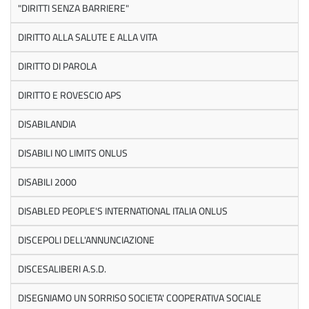
"DIRITTI SENZA BARRIERE"
DIRITTO ALLA SALUTE E ALLA VITA
DIRITTO DI PAROLA
DIRITTO E ROVESCIO APS
DISABILANDIA
DISABILI NO LIMITS ONLUS
DISABILI 2000
DISABLED PEOPLE'S INTERNATIONAL ITALIA ONLUS
DISCEPOLI DELL'ANNUNCIAZIONE
DISCESALIBERI A.S.D.
DISEGNIAMO UN SORRISO SOCIETA' COOPERATIVA SOCIALE