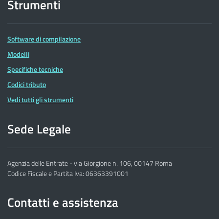
Strumenti
Software di compilazione
Modelli
Specifiche tecniche
Codici tributo
Vedi tutti gli strumenti
Sede Legale
Agenzia delle Entrate - via Giorgione n. 106, 00147 Roma
Codice Fiscale e Partita Iva: 06363391001
Contatti e assistenza