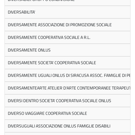
DIVERSABILITA'
DIVERSAMENTE ASSOCIAZIONE DI PROMOZIONE SOCIALE
DIVERSAMENTE COOPERATIVA SOCIALE A R.L.
DIVERSAMENTE ONLUS
DIVERSAMENTE SOCIETA' COOPERATIVA SOCIALE
DIVERSAMENTE UGUALI ONLUS DI SIRACUSA ASSOC. FAMIGLIE DI PERS
DIVERSAMENTEARTE ATELIER D'ARTE CONTEMPORANEE TERAPEUTIC
DIVERSI DENTRO SOCIETA' COOPERATIVA SOCIALE ONLUS
DIVERSO VIAGGIARE COOPERATIVA SOCIALE
DIVERSUGUALI ASSOCIAZIONE ONLUS FAMIGLIE DISABILI