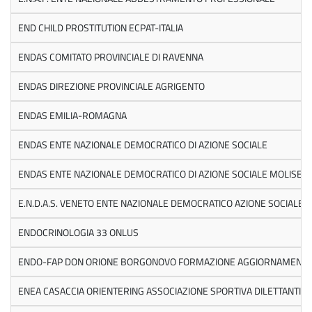
END CHILD PROSTITUTION ECPAT-ITALIA
ENDAS COMITATO PROVINCIALE DI RAVENNA
ENDAS DIREZIONE PROVINCIALE AGRIGENTO
ENDAS EMILIA-ROMAGNA
ENDAS ENTE NAZIONALE DEMOCRATICO DI AZIONE SOCIALE
ENDAS ENTE NAZIONALE DEMOCRATICO DI AZIONE SOCIALE MOLISE
E.N.D.A.S. VENETO ENTE NAZIONALE DEMOCRATICO AZIONE SOCIALE
ENDOCRINOLOGIA 33 ONLUS
ENDO-FAP DON ORIONE BORGONOVO FORMAZIONE AGGIORNAMENTO
ENEA CASACCIA ORIENTERING ASSOCIAZIONE SPORTIVA DILETTANTIST