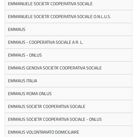
EMMANUELE SOCIETA' COOPERATIVA SOCIALE
EMMANUELE SOCIETA' COOPERATIVA SOCIALE O.N.L.U.S.
EMMAUS
EMMAUS - COOPERATIVA SOCIALE A R. L.
EMMAUS - ONLUS
EMMAUS GENOVA SOCIETA' COOPERATIVA SOCIALE
EMMAUS ITALIA
EMMAUS ROMA ONLUS
EMMAUS SOCIETA' COOPERATIVA SOCIALE
EMMAUS SOCIETA' COOPERATIVA SOCIALE - ONLUS
EMMAUS VOLONTARIATO DOMICILIARE