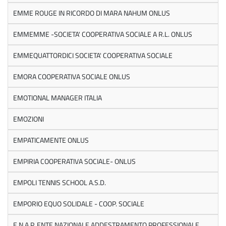
EMME ROUGE IN RICORDO DI MARA NAHUM ONLUS
EMMEMME -SOCIETA' COOPERATIVA SOCIALE A R.L. ONLUS
EMMEQUATTORDICI SOCIETA' COOPERATIVA SOCIALE
EMORA COOPERATIVA SOCIALE ONLUS
EMOTIONAL MANAGER ITALIA
EMOZIONI
EMPATICAMENTE ONLUS
EMPIRIA COOPERATIVA SOCIALE- ONLUS
EMPOLI TENNIS SCHOOL A.S.D.
EMPORIO EQUO SOLIDALE - COOP. SOCIALE
E.N.A.P. ENTE NAZIONALE ADDESTRAMENTO PROFESSIONALE