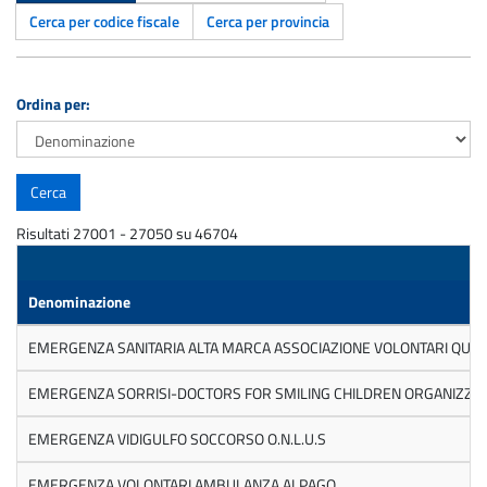
Cerca per codice fiscale
Cerca per provincia
Ordina per:
Risultati 27001 - 27050 su 46704
Denominazione
EMERGENZA SANITARIA ALTA MARCA ASSOCIAZIONE VOLONTARI QUART
EMERGENZA SORRISI-DOCTORS FOR SMILING CHILDREN ORGANIZZAZIO
EMERGENZA VIDIGULFO SOCCORSO O.N.L.U.S
EMERGENZA VOLONTARI AMBULANZA ALPAGO