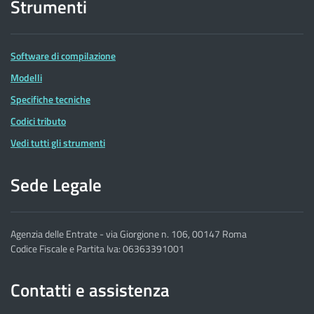
Strumenti
Software di compilazione
Modelli
Specifiche tecniche
Codici tributo
Vedi tutti gli strumenti
Sede Legale
Agenzia delle Entrate - via Giorgione n. 106, 00147 Roma
Codice Fiscale e Partita Iva: 06363391001
Contatti e assistenza