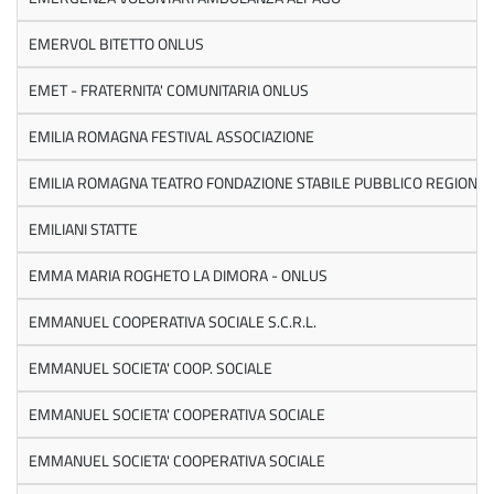
EMERVOL BITETTO ONLUS
EMET - FRATERNITA' COMUNITARIA ONLUS
EMILIA ROMAGNA FESTIVAL ASSOCIAZIONE
EMILIA ROMAGNA TEATRO FONDAZIONE STABILE PUBBLICO REGIONA
EMILIANI STATTE
EMMA MARIA ROGHETO LA DIMORA - ONLUS
EMMANUEL COOPERATIVA SOCIALE S.C.R.L.
EMMANUEL SOCIETA' COOP. SOCIALE
EMMANUEL SOCIETA' COOPERATIVA SOCIALE
EMMANUEL SOCIETA' COOPERATIVA SOCIALE