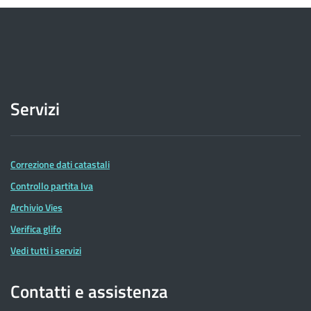
Servizi
Correzione dati catastali
Controllo partita Iva
Archivio Vies
Verifica glifo
Vedi tutti i servizi
Contatti e assistenza