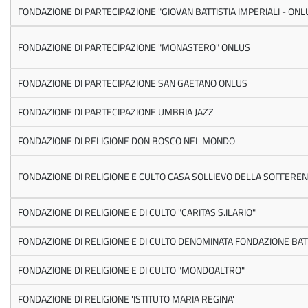
FONDAZIONE DI PARTECIPAZIONE "GIOVAN BATTISTIA IMPERIALI - ONL
FONDAZIONE DI PARTECIPAZIONE "MONASTERO" ONLUS
FONDAZIONE DI PARTECIPAZIONE SAN GAETANO ONLUS
FONDAZIONE DI PARTECIPAZIONE UMBRIA JAZZ
FONDAZIONE DI RELIGIONE DON BOSCO NEL MONDO
FONDAZIONE DI RELIGIONE E CULTO CASA SOLLIEVO DELLA SOFFERE
FONDAZIONE DI RELIGIONE E DI CULTO "CARITAS S.ILARIO"
FONDAZIONE DI RELIGIONE E DI CULTO DENOMINATA FONDAZIONE BAT
FONDAZIONE DI RELIGIONE E DI CULTO "MONDOALTRO"
FONDAZIONE DI RELIGIONE 'ISTITUTO MARIA REGINA'