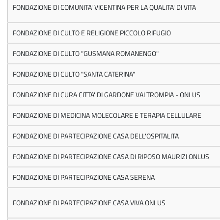
FONDAZIONE DI COMUNITA' VICENTINA PER LA QUALITA' DI VITA
FONDAZIONE DI CULTO E RELIGIONE PICCOLO RIFUGIO
FONDAZIONE DI CULTO "GUSMANA ROMANENGO"
FONDAZIONE DI CULTO "SANTA CATERINA"
FONDAZIONE DI CURA CITTA' DI GARDONE VALTROMPIA - ONLUS
FONDAZIONE DI MEDICINA MOLECOLARE E TERAPIA CELLULARE
FONDAZIONE DI PARTECIPAZIONE CASA DELL'OSPITALITA'
FONDAZIONE DI PARTECIPAZIONE CASA DI RIPOSO MAURIZI ONLUS
FONDAZIONE DI PARTECIPAZIONE CASA SERENA
FONDAZIONE DI PARTECIPAZIONE CASA VIVA ONLUS