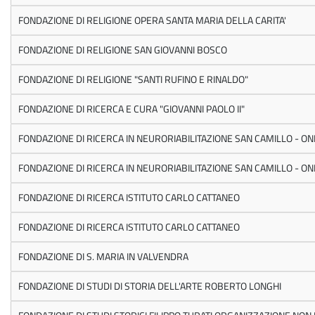
FONDAZIONE DI RELIGIONE OPERA SANTA MARIA DELLA CARITA'
FONDAZIONE DI RELIGIONE SAN GIOVANNI BOSCO
FONDAZIONE DI RELIGIONE "SANTI RUFINO E RINALDO"
FONDAZIONE DI RICERCA E CURA "GIOVANNI PAOLO II"
FONDAZIONE DI RICERCA IN NEURORIABILITAZIONE SAN CAMILLO - O
FONDAZIONE DI RICERCA IN NEURORIABILITAZIONE SAN CAMILLO - O
FONDAZIONE DI RICERCA ISTITUTO CARLO CATTANEO
FONDAZIONE DI RICERCA ISTITUTO CARLO CATTANEO
FONDAZIONE DI S. MARIA IN VALVENDRA
FONDAZIONE DI STUDI DI STORIA DELL'ARTE ROBERTO LONGHI