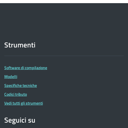
Strumenti
Software di compilazione
Modelli
Specifiche tecniche
Codici tributo
Vedi tutti gli strumenti
Seguici su