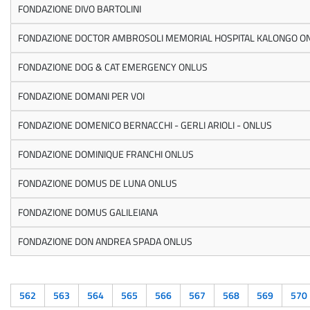
FONDAZIONE DIVO BARTOLINI
FONDAZIONE DOCTOR AMBROSOLI MEMORIAL HOSPITAL KALONGO O
FONDAZIONE DOG & CAT EMERGENCY ONLUS
FONDAZIONE DOMANI PER VOI
FONDAZIONE DOMENICO BERNACCHI - GERLI ARIOLI - ONLUS
FONDAZIONE DOMINIQUE FRANCHI ONLUS
FONDAZIONE DOMUS DE LUNA ONLUS
FONDAZIONE DOMUS GALILEIANA
FONDAZIONE DON ANDREA SPADA ONLUS
562
563
564
565
566
567
568
569
570