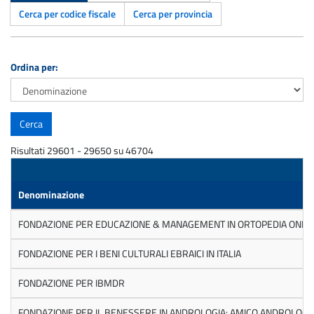
Cerca per codice fiscale
Cerca per provincia
Ordina per:
Risultati 29601 - 29650 su 46704
Denominazione
FONDAZIONE PER EDUCAZIONE & MANAGEMENT IN ORTOPEDIA ONLU
FONDAZIONE PER I BENI CULTURALI EBRAICI IN ITALIA
FONDAZIONE PER IBMDR
FONDAZIONE PER IL BENESSERE IN ANDROLOGIA: AMICO ANDROLOG