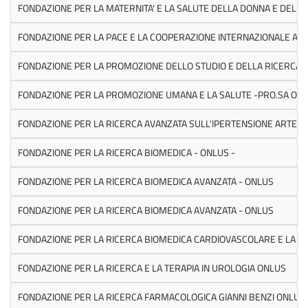
FONDAZIONE PER LA MATERNITA' E LA SALUTE DELLA DONNA E DEL N
FONDAZIONE PER LA PACE E LA COOPERAZIONE INTERNAZIONALE ALC
FONDAZIONE PER LA PROMOZIONE DELLO STUDIO E DELLA RICERCA L
FONDAZIONE PER LA PROMOZIONE UMANA E LA SALUTE -PRO.SA ON
FONDAZIONE PER LA RICERCA AVANZATA SULL'IPERTENSIONE ARTERI
FONDAZIONE PER LA RICERCA BIOMEDICA - ONLUS -
FONDAZIONE PER LA RICERCA BIOMEDICA AVANZATA - ONLUS
FONDAZIONE PER LA RICERCA BIOMEDICA AVANZATA - ONLUS
FONDAZIONE PER LA RICERCA BIOMEDICA CARDIOVASCOLARE E LA TER
FONDAZIONE PER LA RICERCA E LA TERAPIA IN UROLOGIA ONLUS
FONDAZIONE PER LA RICERCA FARMACOLOGICA GIANNI BENZI ONLUS