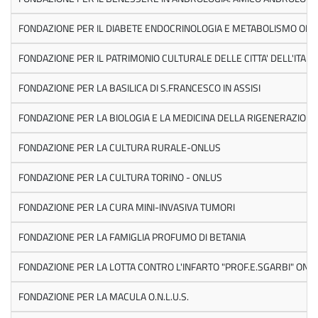
FONDAZIONE PER IL DIABETE ENDOCRINOLOGIA E METABOLISMO ON
FONDAZIONE PER IL PATRIMONIO CULTURALE DELLE CITTA' DELL'ITALI
FONDAZIONE PER LA BASILICA DI S.FRANCESCO IN ASSISI
FONDAZIONE PER LA BIOLOGIA E LA MEDICINA DELLA RIGENERAZION
FONDAZIONE PER LA CULTURA RURALE-ONLUS
FONDAZIONE PER LA CULTURA TORINO - ONLUS
FONDAZIONE PER LA CURA MINI-INVASIVA TUMORI
FONDAZIONE PER LA FAMIGLIA PROFUMO DI BETANIA
FONDAZIONE PER LA LOTTA CONTRO L'INFARTO "PROF.E.SGARBI" ON
FONDAZIONE PER LA MACULA O.N.L.U.S.