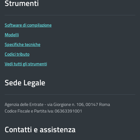
Strumenti
Software di compilazione
Modelli
Specifiche tecniche
Codici tributo
Vedi tutti gli strumenti
Sede Legale
Agenzia delle Entrate - via Giorgione n. 106, 00147 Roma
Codice Fiscale e Partita Iva: 06363391001
Contatti e assistenza