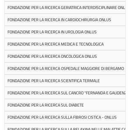
FONDAZIONE PER LA RICERCA GERIATRICA INTERDISCIPLINARE ONLUS
FONDAZIONE PER LA RICERCA IN CARDIOCHIRURGIA ONLUS
FONDAZIONE PER LA RICERCA IN UROLOGIA ONLUS
FONDAZIONE PER LA RICERCA MEDICA E TECNOLOGICA
FONDAZIONE PER LA RICERCA ONCOLOGICA ONLUS
FONDAZIONE PER LA RICERCA OSPEDALE MAGGIORE DI BERGAMO
FONDAZIONE PER LA RICERCA SCIENTIFICA TERMALE
FONDAZIONE PER LA RICERCA SUL CANCRO "FERNANDA E GAUDENZIO
FONDAZIONE PER LA RICERCA SUL DIABETE
FONDAZIONE PER LA RICERCA SULLA FIBROSI CISTICA - ONLUS
FONDAZIONE PER LA RICERCA SULLA RELAXINA NELLE MALATTIE CAR