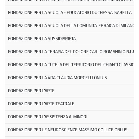
FONDAZIONE PER LA SCUOLA - EDUCATORIO DUCHESSA ISABELLA
FONDAZIONE PER LA SCUOLA DELLA COMUNITA' EBRAICA DI MILANO
FONDAZIONE PER LA SUSSIDIARIETA'
FONDAZIONE PER LA TERAPIA DEL DOLORE CARLO ROMANIN O.N.L.U.S
FONDAZIONE PER LA TUTELA DEL TERRITORIO DEL CHIANTI CLASSICO
FONDAZIONE PER LA VITA CLAUDIA MORCELLI ONLUS
FONDAZIONE PER L'ARTE
FONDAZIONE PER L'ARTE TEATRALE
FONDAZIONE PER L'ASSISTENZA AI MINORI
FONDAZIONE PER LE NEUROSCIENZE MASSIMO COLLICE ONLUS