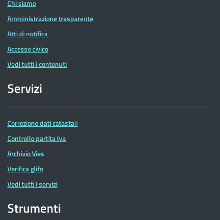
Chi siamo
Amministrazione trasparente
Atti di notifica
Accesso civico
Vedi tutti i contenuti
Servizi
Correzione dati catastali
Controllo partita Iva
Archivio Vies
Verifica glifo
Vedi tutti i servizi
Strumenti