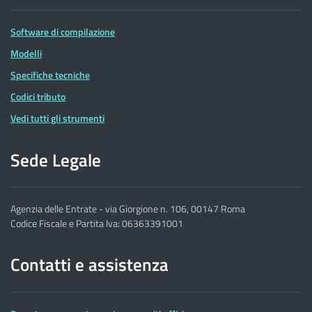
Software di compilazione
Modelli
Specifiche tecniche
Codici tributo
Vedi tutti gli strumenti
Sede Legale
Agenzia delle Entrate - via Giorgione n. 106, 00147 Roma
Codice Fiscale e Partita Iva: 06363391001
Contatti e assistenza