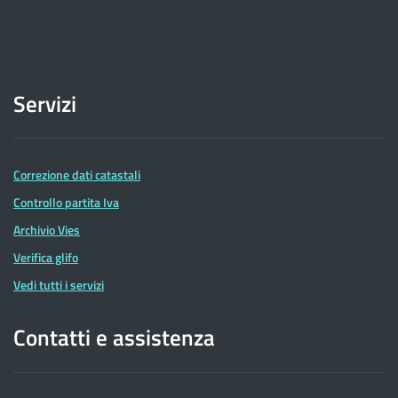
Servizi
Correzione dati catastali
Controllo partita Iva
Archivio Vies
Verifica glifo
Vedi tutti i servizi
Contatti e assistenza