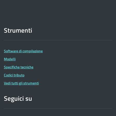
Strumenti
Software di compilazione
Modelli
Specifiche tecniche
Codici tributo
Vedi tutti gli strumenti
Seguici su