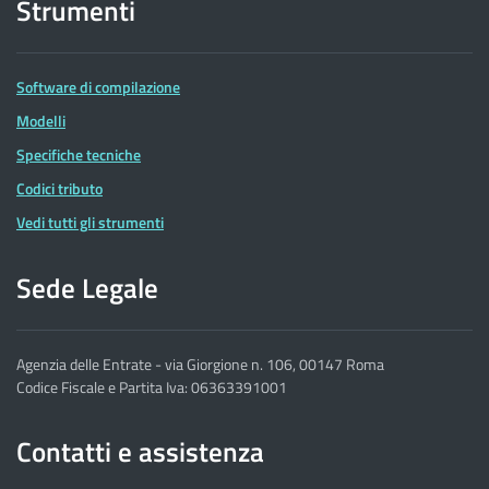
Strumenti
Software di compilazione
Modelli
Specifiche tecniche
Codici tributo
Vedi tutti gli strumenti
Sede Legale
Agenzia delle Entrate - via Giorgione n. 106, 00147 Roma
Codice Fiscale e Partita Iva: 06363391001
Contatti e assistenza