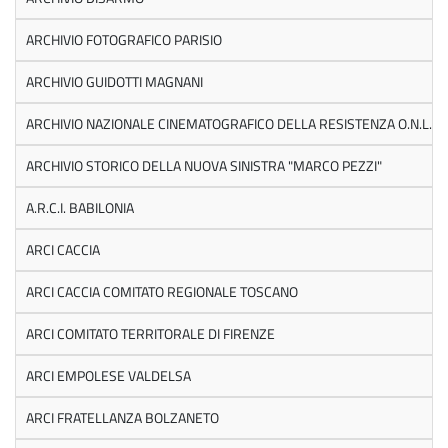
ARCHIVIO FOTOGRAFICO PARISIO
ARCHIVIO GUIDOTTI MAGNANI
ARCHIVIO NAZIONALE CINEMATOGRAFICO DELLA RESISTENZA O.N.L.U.
ARCHIVIO STORICO DELLA NUOVA SINISTRA "MARCO PEZZI"
A.R.C.I. BABILONIA
ARCI CACCIA
ARCI CACCIA COMITATO REGIONALE TOSCANO
ARCI COMITATO TERRITORALE DI FIRENZE
ARCI EMPOLESE VALDELSA
ARCI FRATELLANZA BOLZANETO