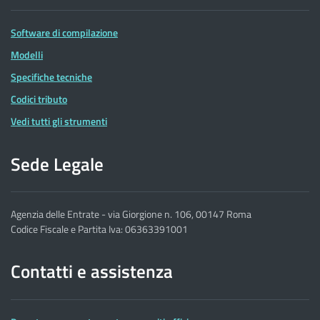
Software di compilazione
Modelli
Specifiche tecniche
Codici tributo
Vedi tutti gli strumenti
Sede Legale
Agenzia delle Entrate - via Giorgione n. 106, 00147 Roma
Codice Fiscale e Partita Iva: 06363391001
Contatti e assistenza