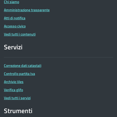
Chi siamo
Amministrazione trasparente
Atti di notifica
Accesso civico
Vedi tutti i contenuti
Servizi
Correzione dati catastali
Controllo partita Iva
Archivio Vies
Verifica glifo
Vedi tutti i servizi
Strumenti