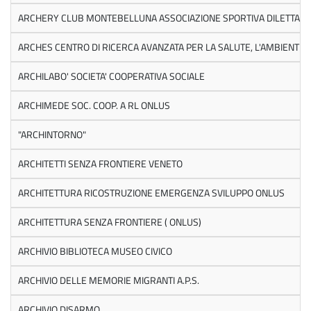
ARCHERY CLUB MONTEBELLUNA ASSOCIAZIONE SPORTIVA DILETTANT
ARCHES CENTRO DI RICERCA AVANZATA PER LA SALUTE, L'AMBIENTE E
ARCHILABO' SOCIETA' COOPERATIVA SOCIALE
ARCHIMEDE SOC. COOP. A RL ONLUS
"ARCHINTORNO"
ARCHITETTI SENZA FRONTIERE VENETO
ARCHITETTURA RICOSTRUZIONE EMERGENZA SVILUPPO ONLUS
ARCHITETTURA SENZA FRONTIERE ( ONLUS)
ARCHIVIO BIBLIOTECA MUSEO CIVICO
ARCHIVIO DELLE MEMORIE MIGRANTI A.P.S.
ARCHIVIO DISARMO