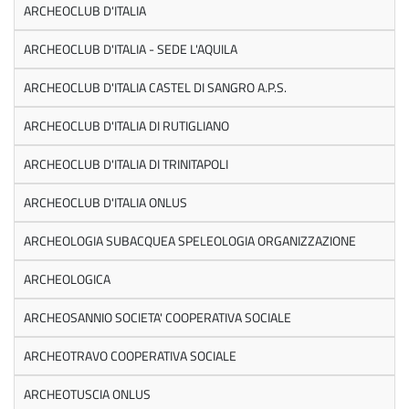
ARCHEOCLUB D'ITALIA
ARCHEOCLUB D'ITALIA - SEDE L'AQUILA
ARCHEOCLUB D'ITALIA CASTEL DI SANGRO A.P.S.
ARCHEOCLUB D'ITALIA DI RUTIGLIANO
ARCHEOCLUB D'ITALIA DI TRINITAPOLI
ARCHEOCLUB D'ITALIA ONLUS
ARCHEOLOGIA SUBACQUEA SPELEOLOGIA ORGANIZZAZIONE
ARCHEOLOGICA
ARCHEOSANNIO SOCIETA' COOPERATIVA SOCIALE
ARCHEOTRAVO COOPERATIVA SOCIALE
ARCHEOTUSCIA ONLUS