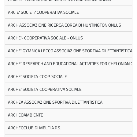
ARC'E' SOCIET? COOPERATIVA SOCIALE
ARCH ASSOCIAZIONE RICERCA COREA DI HUNTINGTON ONLUS
ARCHE'- COOPERATIVA SOCIALE - ONLUS
ARCHE' GYMNICA LECCO ASSOCIAZIONE SPORTIVA DILETTANTISTICA
ARCHE' RESEARCH AND EDUCATIONAL ACTIVITIES FOR CHELONIAN C
ARCHE' SOCIETA' COOP. SOCIALE
ARCHE' SOCIETA' COOPERATIVA SOCIALE
ARCHEA ASSOCIAZIONE SPORTIVA DILETTANTISTICA
ARCHEOAMBIENTE
ARCHEOCLUB DI MELFI A.P.S.