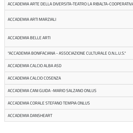
ACCADEMIA ARTE DELLA DIVERSITA-TEATRO LA RIBALTA-COOPERATIV
ACCADEMIA ARTI MARZIALI
ACCADEMIA BELLE ARTI
"ACCADEMIA BONIFACIANA - ASSOCIAZIONE CULTURALE O.N.L.U.S."
ACCADEMIA CALCIO ALBA ASD
ACCADEMIA CALCIO COSENZA
ACCADEMIA CANI GUIDA -MARIO SALZANO ONLUS
ACCADEMIA CORALE STEFANO TEMPIA ONLUS
ACCADEMIA DANSHEART