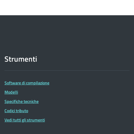
Strumenti
Software di compilazione
Modelli
Specifiche tecniche
Codici tributo
Vedi tutti gli strumenti