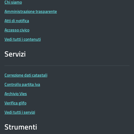
Chi siamo
Amministrazione trasparente
Atti di notifica
Accesso civico
Vedi tutti i contenuti
Servizi
Correzione dati catastali
Controllo partita Iva
Archivio Vies
Verifica glifo
Vedi tutti i servizi
Strumenti