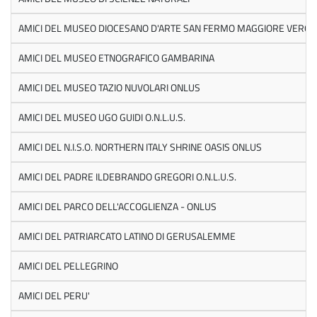
AMICI DEL MUSEO DIOCESANO D'ARTE SAN FERMO MAGGIORE VERO
AMICI DEL MUSEO ETNOGRAFICO GAMBARINA
AMICI DEL MUSEO TAZIO NUVOLARI ONLUS
AMICI DEL MUSEO UGO GUIDI O.N.L.U.S.
AMICI DEL N.I.S.O. NORTHERN ITALY SHRINE OASIS ONLUS
AMICI DEL PADRE ILDEBRANDO GREGORI O.N.L.U.S.
AMICI DEL PARCO DELL'ACCOGLIENZA - ONLUS
AMICI DEL PATRIARCATO LATINO DI GERUSALEMME
AMICI DEL PELLEGRINO
AMICI DEL PERU'