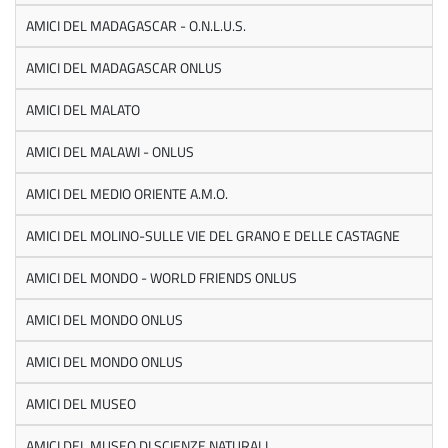
AMICI DEL MADAGASCAR - O.N.L.U.S.
AMICI DEL MADAGASCAR ONLUS
AMICI DEL MALATO
AMICI DEL MALAWI - ONLUS
AMICI DEL MEDIO ORIENTE A.M.O.
AMICI DEL MOLINO-SULLE VIE DEL GRANO E DELLE CASTAGNE
AMICI DEL MONDO - WORLD FRIENDS ONLUS
AMICI DEL MONDO ONLUS
AMICI DEL MONDO ONLUS
AMICI DEL MUSEO
AMICI DEL MUSEO DI SCIENZE NATURALI