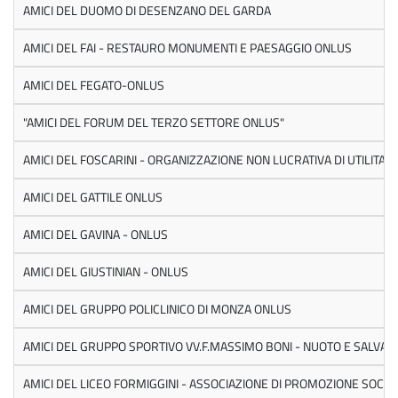
AMICI DEL DUOMO DI DESENZANO DEL GARDA
AMICI DEL FAI - RESTAURO MONUMENTI E PAESAGGIO ONLUS
AMICI DEL FEGATO-ONLUS
"AMICI DEL FORUM DEL TERZO SETTORE ONLUS"
AMICI DEL FOSCARINI - ORGANIZZAZIONE NON LUCRATIVA DI UTILITA' 
AMICI DEL GATTILE ONLUS
AMICI DEL GAVINA - ONLUS
AMICI DEL GIUSTINIAN - ONLUS
AMICI DEL GRUPPO POLICLINICO DI MONZA ONLUS
AMICI DEL GRUPPO SPORTIVO VV.F.MASSIMO BONI - NUOTO E SALVA
AMICI DEL LICEO FORMIGGINI - ASSOCIAZIONE DI PROMOZIONE SOCIA