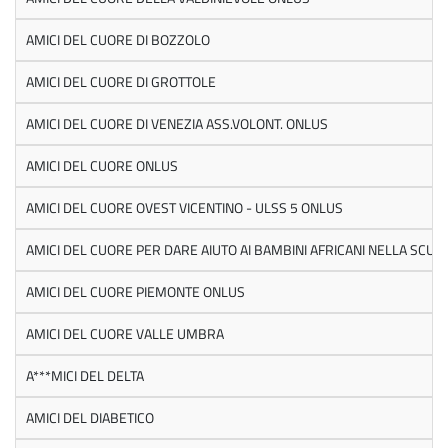
AMICI DEL CUORE DI BOZZOLO
AMICI DEL CUORE DI GROTTOLE
AMICI DEL CUORE DI VENEZIA ASS.VOLONT. ONLUS
AMICI DEL CUORE ONLUS
AMICI DEL CUORE OVEST VICENTINO - ULSS 5 ONLUS
AMICI DEL CUORE PER DARE AIUTO AI BAMBINI AFRICANI NELLA SCUO
AMICI DEL CUORE PIEMONTE ONLUS
AMICI DEL CUORE VALLE UMBRA
A***MICI DEL DELTA
AMICI DEL DIABETICO