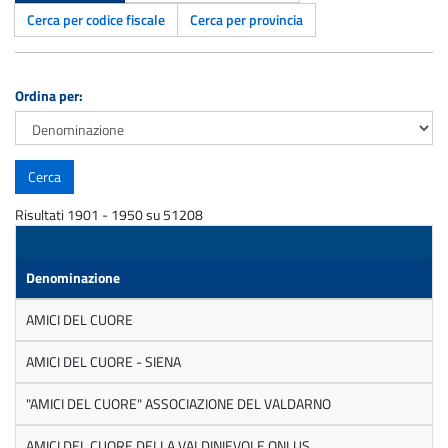
Cerca per codice fiscale
Cerca per provincia
Ordina per:
Risultati 1901 - 1950 su 51208
Denominazione
AMICI DEL CUORE
AMICI DEL CUORE - SIENA
"AMICI DEL CUORE" ASSOCIAZIONE DEL VALDARNO
AMICI DEL CUORE DELLA VALDINIEVOLE ONLUS