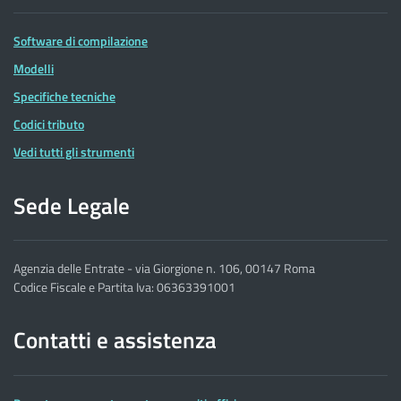
Software di compilazione
Modelli
Specifiche tecniche
Codici tributo
Vedi tutti gli strumenti
Sede Legale
Agenzia delle Entrate - via Giorgione n. 106, 00147 Roma
Codice Fiscale e Partita Iva: 06363391001
Contatti e assistenza