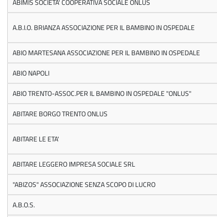
ABIMIS SOCIETA' COOPERATIVA SOCIALE ONLUS
A.B.I.O. BRIANZA ASSOCIAZIONE PER IL BAMBINO IN OSPEDALE
ABIO MARTESANA ASSOCIAZIONE PER IL BAMBINO IN OSPEDALE
ABIO NAPOLI
ABIO TRENTO-ASSOC.PER IL BAMBINO IN OSPEDALE "ONLUS"
ABITARE BORGO TRENTO ONLUS
ABITARE LE ETA'
ABITARE LEGGERO IMPRESA SOCIALE SRL
"ABIZOS" ASSOCIAZIONE SENZA SCOPO DI LUCRO
A.B.O.S.