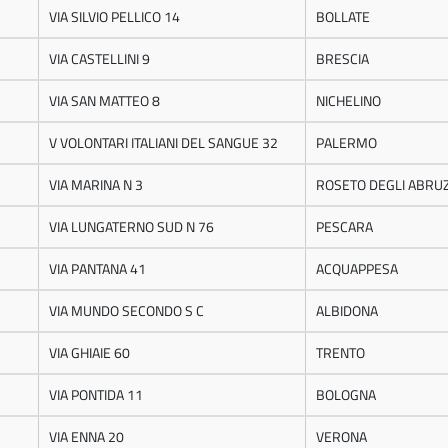
VIA SILVIO PELLICO 14
BOLLATE
VIA CASTELLINI 9
BRESCIA
VIA SAN MATTEO 8
NICHELINO
V VOLONTARI ITALIANI DEL SANGUE 32
PALERMO
VIA MARINA N 3
ROSETO DEGLI ABRUZ
VIA LUNGATERNO SUD N 76
PESCARA
VIA PANTANA 41
ACQUAPPESA
VIA MUNDO SECONDO S C
ALBIDONA
VIA GHIAIE 60
TRENTO
VIA PONTIDA 11
BOLOGNA
VIA ENNA 20
VERONA