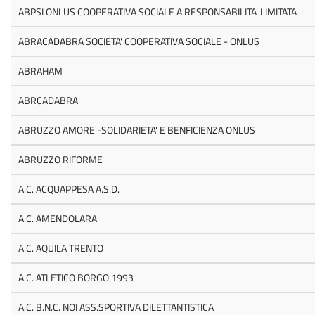
ABPSI ONLUS COOPERATIVA SOCIALE A RESPONSABILITA' LIMITATA
ABRACADABRA SOCIETA' COOPERATIVA SOCIALE - ONLUS
ABRAHAM
ABRCADABRA
ABRUZZO AMORE -SOLIDARIETA' E BENFICIENZA ONLUS
ABRUZZO RIFORME
A.C. ACQUAPPESA A.S.D.
A.C. AMENDOLARA
A.C. AQUILA TRENTO
A.C. ATLETICO BORGO 1993
A.C. B.N.C. NOI ASS.SPORTIVA DILETTANTISTICA