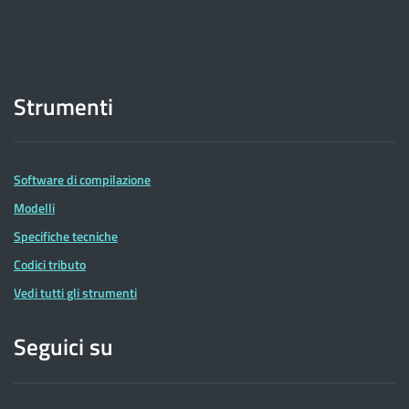
Strumenti
Software di compilazione
Modelli
Specifiche tecniche
Codici tributo
Vedi tutti gli strumenti
Seguici su