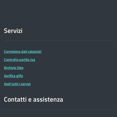
Servizi
Correzione dati catastali
Controllo partita Iva
Archivio Vies
Verifica glifo
Vedi tutti i servizi
Contatti e assistenza