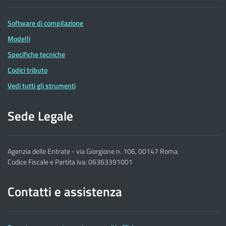
Software di compilazione
Modelli
Specifiche tecniche
Codici tributo
Vedi tutti gli strumenti
Sede Legale
Agenzia delle Entrate - via Giorgione n. 106, 00147 Roma
Codice Fiscale e Partita Iva: 06363391001
Contatti e assistenza