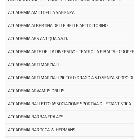
ACCADEMIA AMICI DELLA SAPIENZA
ACCADEMIA ALBERTINA DELLE BELLE ARTI DI TORINO
ACCADEMIA ARS ANTIQUA A.S.D.
ACCADEMIA ARTE DELLA DIVERSITA' - TEATRO LA RIBALTA - COOPERATI
ACCADEMIA ARTI MARZIALI
ACCADEMIA ARTI MARZIALI PICCOLO DRAGO A.S.D.SENZA SCOPO DI L
ACCADEMIA ARVAMUS ONLUS
ACCADEMIA BALLETTO ASSOCIAZIONE SPORTIVA DILETTANTISTICA
ACCADEMIA BARBANERA APS
ACCADEMIA BAROCCA W. HERMANS