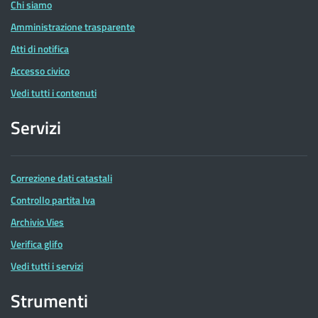
Chi siamo
Amministrazione trasparente
Atti di notifica
Accesso civico
Vedi tutti i contenuti
Servizi
Correzione dati catastali
Controllo partita Iva
Archivio Vies
Verifica glifo
Vedi tutti i servizi
Strumenti