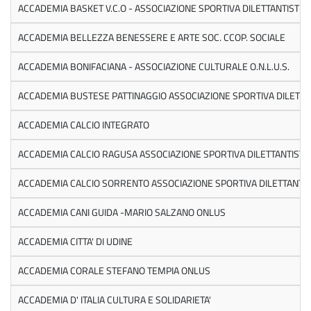
ACCADEMIA BASKET V.C.O - ASSOCIAZIONE SPORTIVA DILETTANTISTIC
ACCADEMIA BELLEZZA BENESSERE E ARTE SOC. CCOP. SOCIALE
ACCADEMIA BONIFACIANA - ASSOCIAZIONE CULTURALE O.N.L.U.S.
ACCADEMIA BUSTESE PATTINAGGIO ASSOCIAZIONE SPORTIVA DILETTA
ACCADEMIA CALCIO INTEGRATO
ACCADEMIA CALCIO RAGUSA ASSOCIAZIONE SPORTIVA DILETTANTISTI
ACCADEMIA CALCIO SORRENTO ASSOCIAZIONE SPORTIVA DILETTANTIS
ACCADEMIA CANI GUIDA -MARIO SALZANO ONLUS
ACCADEMIA CITTA' DI UDINE
ACCADEMIA CORALE STEFANO TEMPIA ONLUS
ACCADEMIA D' ITALIA CULTURA E SOLIDARIETA'