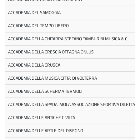
ACCADEMIA DEL SAMOGGIA
ACCADEMIA DEL TEMPO LIBERO
ACCADEMIA DELLA CHITARRA STEFANO TAMBURINI MUSICA & C.
ACCADEMIA DELLA CRESCIA OFFAGNA ONLUS
ACCADEMIA DELLA CRUSCA
ACCADEMIA DELLA MUSICA CITTA' DI VOLTERRA
ACCADEMIA DELLA SCHERMA TERMOLI
ACCADEMIA DELLA SPADA IMOLA ASSOCIAZIONE SPORTIVA DILETTANT
ACCADEMIA DELLE ANTICHE CIVILTA'
ACCADEMIA DELLE ARTI E DEL DISEGNO