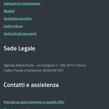
Software di compilazione
Modelli
Specifiche tecniche
Codici tributo
Vedi tutti gli strumenti
Sede Legale
Agenzia delle Entrate - via Giorgione n. 106, 00147 Roma
Codice Fiscale e Partita Iva: 06363391001
Contatti e assistenza
Prenota un appuntamento e recapiti uffici