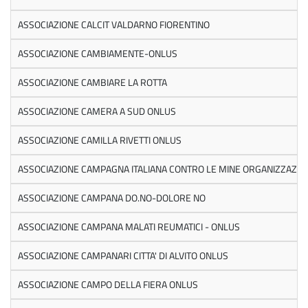
ASSOCIAZIONE CALCIT VALDARNO FIORENTINO
ASSOCIAZIONE CAMBIAMENTE-ONLUS
ASSOCIAZIONE CAMBIARE LA ROTTA
ASSOCIAZIONE CAMERA A SUD ONLUS
ASSOCIAZIONE CAMILLA RIVETTI ONLUS
ASSOCIAZIONE CAMPAGNA ITALIANA CONTRO LE MINE ORGANIZZAZIONE
ASSOCIAZIONE CAMPANA DO.NO-DOLORE NO
ASSOCIAZIONE CAMPANA MALATI REUMATICI - ONLUS
ASSOCIAZIONE CAMPANARI CITTA' DI ALVITO ONLUS
ASSOCIAZIONE CAMPO DELLA FIERA ONLUS