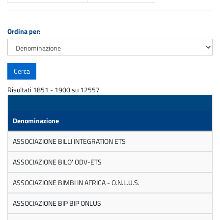
Ordina per:
Risultati 1851 - 1900 su 12557
Denominazione
ASSOCIAZIONE BILLI INTEGRATION ETS
ASSOCIAZIONE BILO' ODV-ETS
ASSOCIAZIONE BIMBI IN AFRICA - O.N.L.U.S.
ASSOCIAZIONE BIP BIP ONLUS