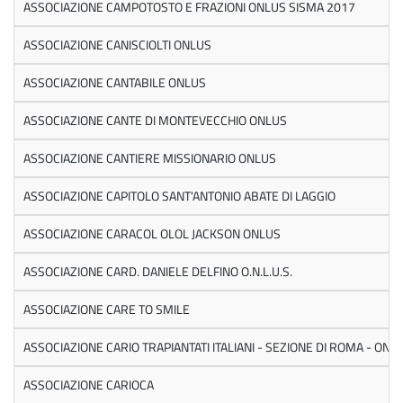
ASSOCIAZIONE CAMPOTOSTO E FRAZIONI ONLUS SISMA 2017
ASSOCIAZIONE CANISCIOLTI ONLUS
ASSOCIAZIONE CANTABILE ONLUS
ASSOCIAZIONE CANTE DI MONTEVECCHIO ONLUS
ASSOCIAZIONE CANTIERE MISSIONARIO ONLUS
ASSOCIAZIONE CAPITOLO SANT'ANTONIO ABATE DI LAGGIO
ASSOCIAZIONE CARACOL OLOL JACKSON ONLUS
ASSOCIAZIONE CARD. DANIELE DELFINO O.N.L.U.S.
ASSOCIAZIONE CARE TO SMILE
ASSOCIAZIONE CARIO TRAPIANTATI ITALIANI - SEZIONE DI ROMA - ONL
ASSOCIAZIONE CARIOCA