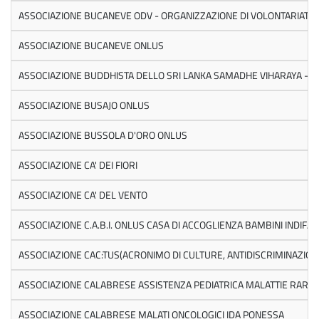
ASSOCIAZIONE BUCANEVE ODV - ORGANIZZAZIONE DI VOLONTARIATO
ASSOCIAZIONE BUCANEVE ONLUS
ASSOCIAZIONE BUDDHISTA DELLO SRI LANKA SAMADHE VIHARAYA - 
ASSOCIAZIONE BUSAJO ONLUS
ASSOCIAZIONE BUSSOLA D'ORO ONLUS
ASSOCIAZIONE CA' DEI FIORI
ASSOCIAZIONE CA' DEL VENTO
ASSOCIAZIONE C.A.B.I. ONLUS CASA DI ACCOGLIENZA BAMBINI INDIFAS
ASSOCIAZIONE CAC:TUS(ACRONIMO DI CULTURE, ANTIDISCRIMINAZION
ASSOCIAZIONE CALABRESE ASSISTENZA PEDIATRICA MALATTIE RARE
ASSOCIAZIONE CALABRESE MALATI ONCOLOGICI IDA PONESSA