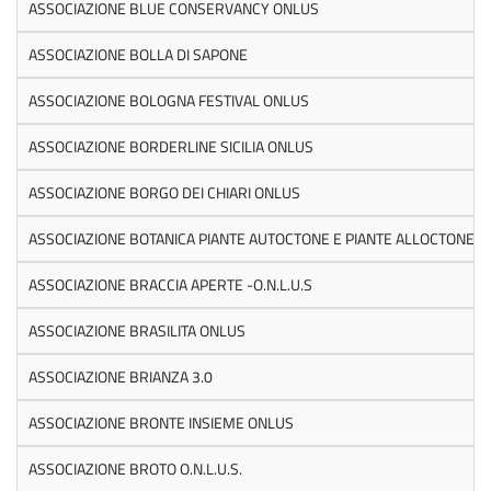
ASSOCIAZIONE BLUE CONSERVANCY ONLUS
ASSOCIAZIONE BOLLA DI SAPONE
ASSOCIAZIONE BOLOGNA FESTIVAL ONLUS
ASSOCIAZIONE BORDERLINE SICILIA ONLUS
ASSOCIAZIONE BORGO DEI CHIARI ONLUS
ASSOCIAZIONE BOTANICA PIANTE AUTOCTONE E PIANTE ALLOCTONE
ASSOCIAZIONE BRACCIA APERTE -O.N.L.U.S
ASSOCIAZIONE BRASILITA ONLUS
ASSOCIAZIONE BRIANZA 3.0
ASSOCIAZIONE BRONTE INSIEME ONLUS
ASSOCIAZIONE BROTO O.N.L.U.S.