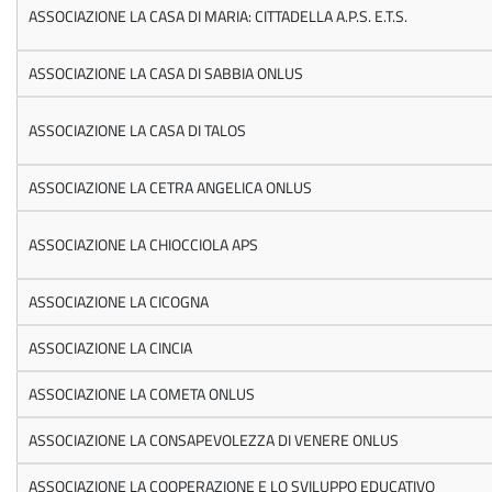
ASSOCIAZIONE LA CASA DI MARIA: CITTADELLA A.P.S. E.T.S.
ASSOCIAZIONE LA CASA DI SABBIA ONLUS
ASSOCIAZIONE LA CASA DI TALOS
ASSOCIAZIONE LA CETRA ANGELICA ONLUS
ASSOCIAZIONE LA CHIOCCIOLA APS
ASSOCIAZIONE LA CICOGNA
ASSOCIAZIONE LA CINCIA
ASSOCIAZIONE LA COMETA ONLUS
ASSOCIAZIONE LA CONSAPEVOLEZZA DI VENERE ONLUS
ASSOCIAZIONE LA COOPERAZIONE E LO SVILUPPO EDUCATIVO