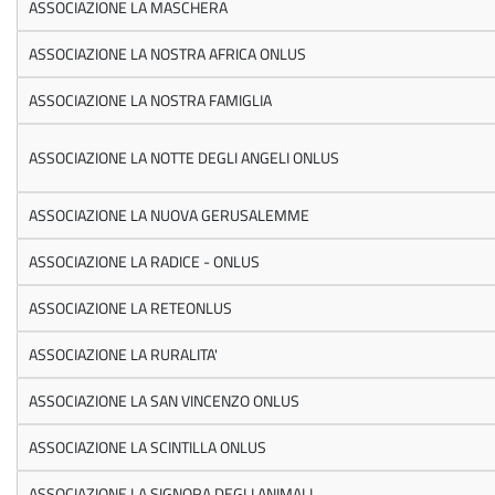
ASSOCIAZIONE LA MASCHERA
ASSOCIAZIONE LA NOSTRA AFRICA ONLUS
ASSOCIAZIONE LA NOSTRA FAMIGLIA
ASSOCIAZIONE LA NOTTE DEGLI ANGELI ONLUS
ASSOCIAZIONE LA NUOVA GERUSALEMME
ASSOCIAZIONE LA RADICE - ONLUS
ASSOCIAZIONE LA RETEONLUS
ASSOCIAZIONE LA RURALITA'
ASSOCIAZIONE LA SAN VINCENZO ONLUS
ASSOCIAZIONE LA SCINTILLA ONLUS
ASSOCIAZIONE LA SIGNORA DEGLI ANIMALI