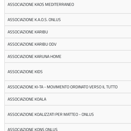
ASSOCIAZIONE KAOS MEDITERRANEO
ASSOCIAZIONE K.A.O.S. ONLUS
ASSOCIAZIONE KARIBU
ASSOCIAZIONE KARIBU ODV
ASSOCIAZIONE KARUNA HOME
ASSOCIAZIONE KIDS
ASSOCIAZIONE KI-TA - MOVIMENTO ORDINATO VERSO IL TUTTO
ASSOCIAZIONE KOALA
ASSOCIAZIONE KOALIZZATI PER MATTEO - ONLUS
ASSOCIAZIONE KONS ONLUS