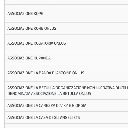
ASSOCIAZIONE KOPE
ASSOCIAZIONE KORE ONLUS
ASSOCIAZIONE KOUATOKIA ONLUS
ASSOCIAZIONE KUPANDA
ASSOCIAZIONE LA BANDA DI ANTOINE ONLUS
ASSOCIAZIONE LA BETULLA ORGANIZZAZIONE NON LUCRATIVA DI UTILI
DENOMINATA ASSOCIAZIONE LA BETULLA ONLUS
ASSOCIAZIONE LA CAREZZA DI VIKY E GIORGIA
ASSOCIAZIONE LA CASA DEGLI ANGELI ETS