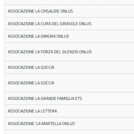
ASSOCIAZIONE LA CRISALIDE ONLUS
ASSOCIAZIONE LA CURA DEL GIRASOLE ONLUS
ASSOCIAZIONE LA DIMORA ONLUS
ASSOCIAZIONE LA FORZA DEL SILENZIO ONLUS
ASSOCIAZIONE LA GOCCIA
ASSOCIAZIONE LA GOCCIA
ASSOCIAZIONE LA GRANDE FAMIGLIA ETS
ASSOCIAZIONE LA LETTERA
ASSOCIAZIONE 'LA MARTELLA ONLUS'