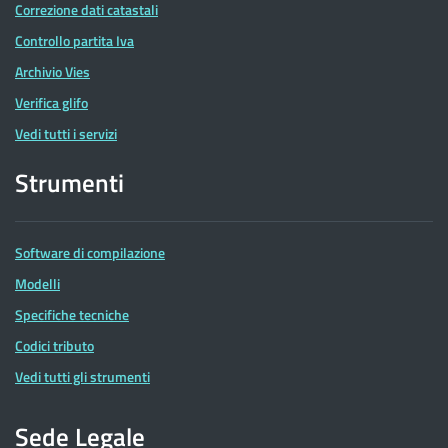
Correzione dati catastali
Controllo partita Iva
Archivio Vies
Verifica glifo
Vedi tutti i servizi
Strumenti
Software di compilazione
Modelli
Specifiche tecniche
Codici tributo
Vedi tutti gli strumenti
Sede Legale