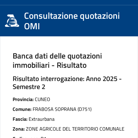
Consultazione quotazioni
OMI
Banca dati delle quotazioni
immobiliari - Risultato
Risultato interrogazione: Anno 2025 -
Semestre 2
Provincia:
CUNEO
Comune:
FRABOSA SOPRANA (D751)
Fascia:
Extraurbana
Zona:
ZONE AGRICOLE DEL TERRITORIO COMUNALE