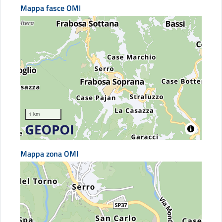
Mappa fasce OMI
1 km
Mappa zona OMI