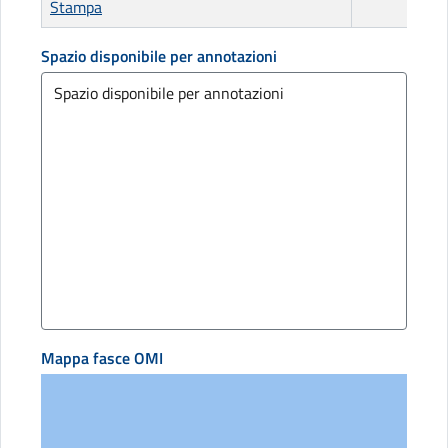
Stampa
Spazio disponibile per annotazioni
Mappa fasce OMI