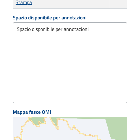
Stampa
Spazio disponibile per annotazioni
Mappa fasce OMI