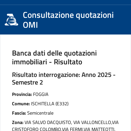
Consultazione quotazioni
OMI
Banca dati delle quotazioni
immobiliari - Risultato
Risultato interrogazione: Anno 2025 -
Semestre 2
Provincia:
FOGGIA
Comune:
ISCHITELLA (E332)
Fascia:
Semicentrale
Zona:
VIA SALVO DACQUISTO, VIA VALLONCELLO,VIA
CRISTOFORO COLOMBO,VIA FERMI,VIA MATTEOTTI.