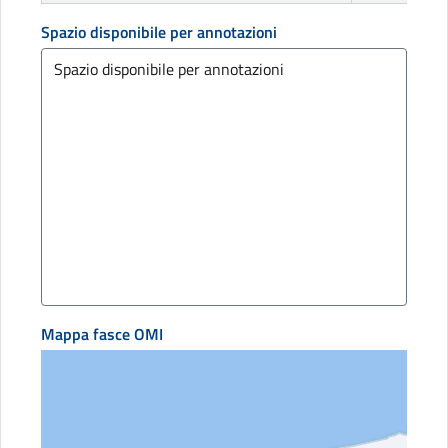
Spazio disponibile per annotazioni
Mappa fasce OMI