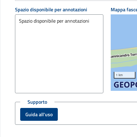
Spazio disponibile per annotazioni
Mappa fasc
1 km
Supporto
Guida all'uso