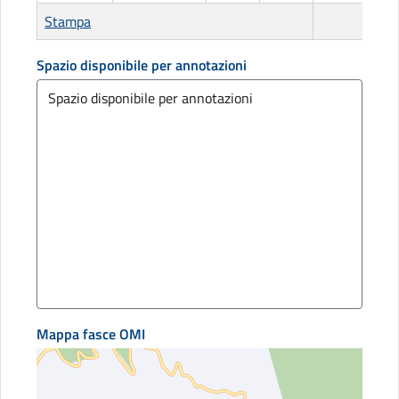
Stampa
Spazio disponibile per annotazioni
Mappa fasce OMI