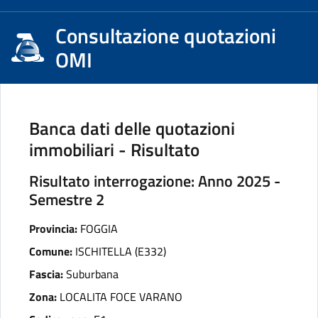
Consultazione quotazioni
OMI
Banca dati delle quotazioni
immobiliari - Risultato
Risultato interrogazione: Anno 2025 -
Semestre 2
Provincia:
FOGGIA
Comune:
ISCHITELLA (E332)
Fascia:
Suburbana
Zona:
LOCALITA FOCE VARANO