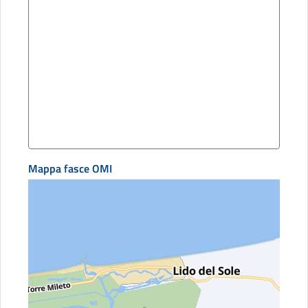
Mappa fasce OMI