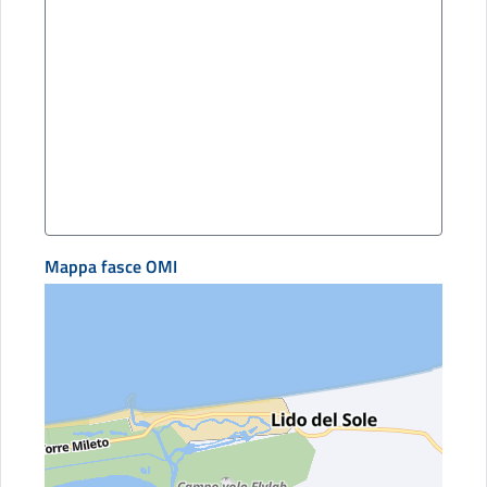
Mappa fasce OMI