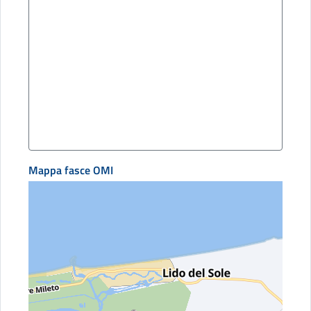
Mappa fasce OMI