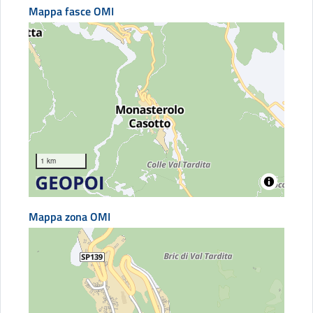
Mappa fasce OMI
1 km
Mappa zona OMI