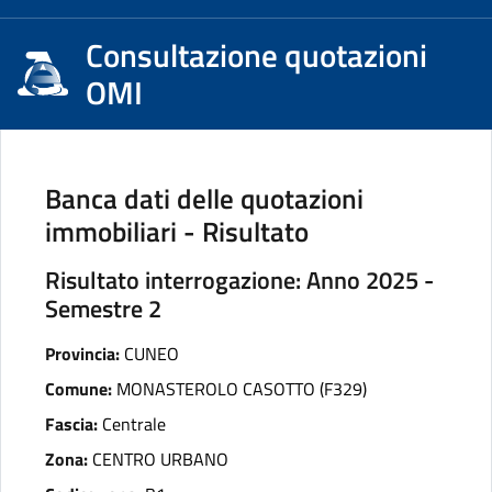
Consultazione quotazioni
OMI
Banca dati delle quotazioni
immobiliari - Risultato
Risultato interrogazione: Anno 2025 -
Semestre 2
Provincia:
CUNEO
Comune:
MONASTEROLO CASOTTO (F329)
Fascia:
Centrale
Zona:
CENTRO URBANO