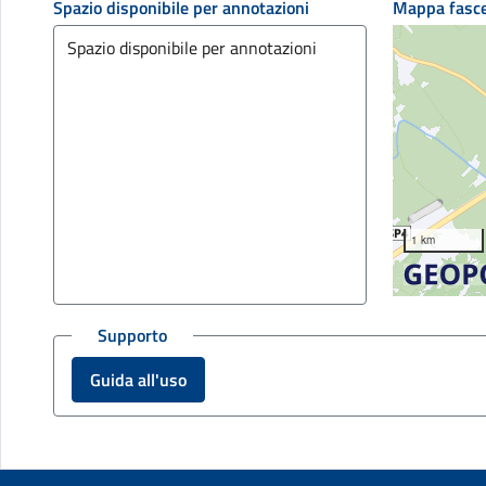
Spazio disponibile per annotazioni
Mappa fasc
1 km
Supporto
Guida all'uso