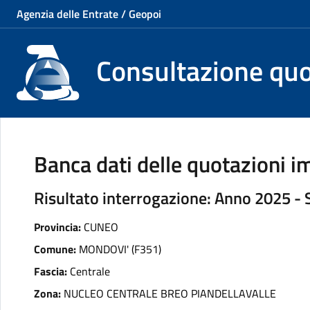
Agenzia delle Entrate / Geopoi
Consultazione qu
Banca dati delle quotazioni im
Risultato interrogazione: Anno 2025 -
Provincia:
CUNEO
Comune:
MONDOVI' (F351)
Fascia:
Centrale
Zona:
NUCLEO CENTRALE BREO PIANDELLAVALLE