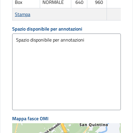
Box
NORMALE
640
960
L
Stampa
Spazio disponibile per annotazioni
Mappa fasce OMI