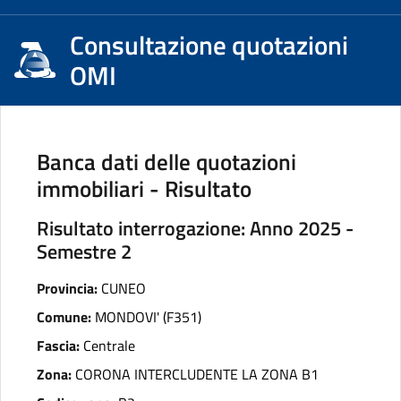
Consultazione quotazioni
OMI
Banca dati delle quotazioni
immobiliari - Risultato
Risultato interrogazione: Anno 2025 -
Semestre 2
Provincia:
CUNEO
Comune:
MONDOVI' (F351)
Fascia:
Centrale
Zona:
CORONA INTERCLUDENTE LA ZONA B1