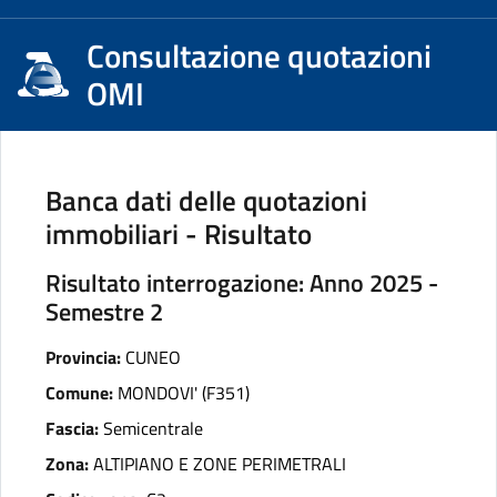
Consultazione quotazioni
OMI
Banca dati delle quotazioni
immobiliari - Risultato
Risultato interrogazione: Anno 2025 -
Semestre 2
Provincia:
CUNEO
Comune:
MONDOVI' (F351)
Fascia:
Semicentrale
Zona:
ALTIPIANO E ZONE PERIMETRALI