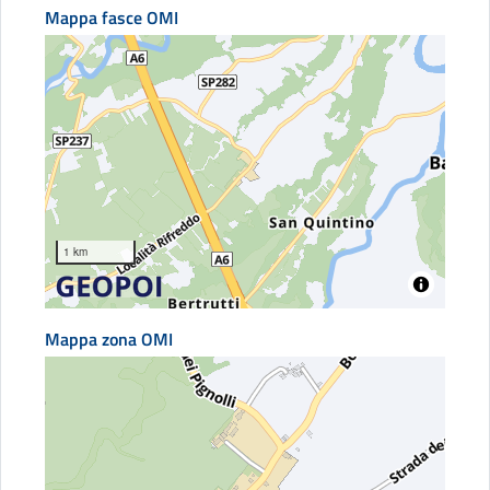
Mappa fasce OMI
1 km
Mappa zona OMI