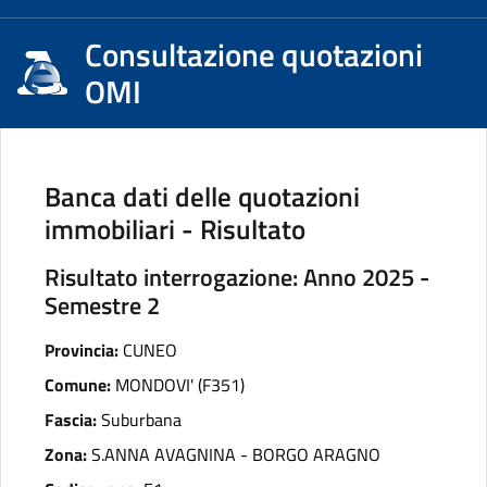
Consultazione quotazioni
OMI
Banca dati delle quotazioni
immobiliari - Risultato
Risultato interrogazione: Anno 2025 -
Semestre 2
Provincia:
CUNEO
Comune:
MONDOVI' (F351)
Fascia:
Suburbana
Zona:
S.ANNA AVAGNINA - BORGO ARAGNO