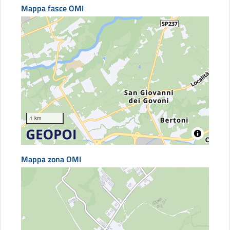
Mappa fasce OMI
1 km
Mappa zona OMI