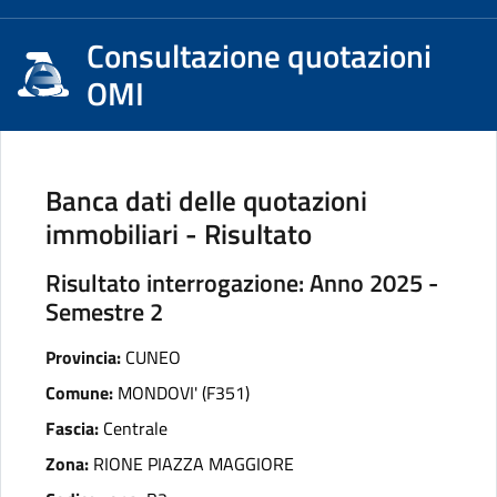
Consultazione quotazioni
OMI
Banca dati delle quotazioni
immobiliari - Risultato
Risultato interrogazione: Anno 2025 -
Semestre 2
Provincia:
CUNEO
Comune:
MONDOVI' (F351)
Fascia:
Centrale
Zona:
RIONE PIAZZA MAGGIORE