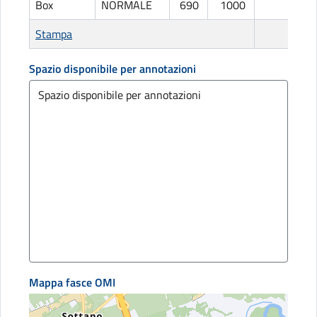
Box
NORMALE
690
1000
L
Stampa
Spazio disponibile per annotazioni
Mappa fasce OMI