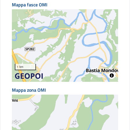
Mappa fasce OMI
1 km
Mappa zona OMI