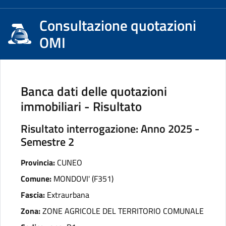
Consultazione quotazioni
OMI
Banca dati delle quotazioni
immobiliari - Risultato
Risultato interrogazione: Anno 2025 -
Semestre 2
Provincia:
CUNEO
Comune:
MONDOVI' (F351)
Fascia:
Extraurbana
Zona:
ZONE AGRICOLE DEL TERRITORIO COMUNALE