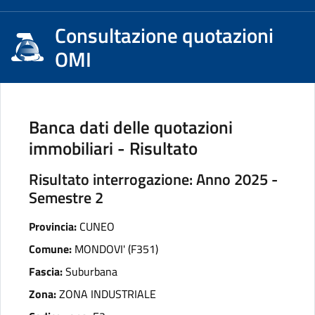
Consultazione quotazioni
OMI
Banca dati delle quotazioni
immobiliari - Risultato
Risultato interrogazione: Anno 2025 -
Semestre 2
Provincia:
CUNEO
Comune:
MONDOVI' (F351)
Fascia:
Suburbana
Zona:
ZONA INDUSTRIALE