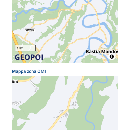
1 km
Mappa zona OMI