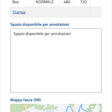
Box
NORMALE
480
720
L
Stampa
Spazio disponibile per annotazioni
Mappa fasce OMI