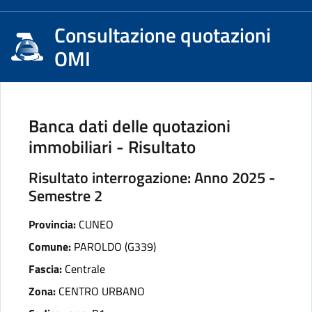
Consultazione quotazioni
OMI
Banca dati delle quotazioni
immobiliari - Risultato
Risultato interrogazione: Anno 2025 -
Semestre 2
Provincia:
CUNEO
Comune:
PAROLDO (G339)
Fascia:
Centrale
Zona:
CENTRO URBANO