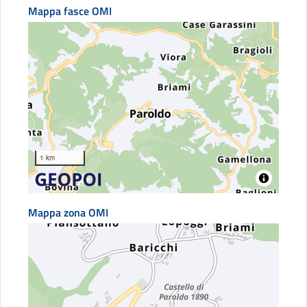
Mappa fasce OMI
1 km
Mappa zona OMI