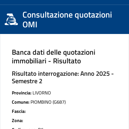
Consultazione quotazioni
OMI
Banca dati delle quotazioni
immobiliari - Risultato
Risultato interrogazione: Anno 2025 -
Semestre 2
Provincia:
LIVORNO
Comune:
PIOMBINO (G687)
Fascia:
Zona: