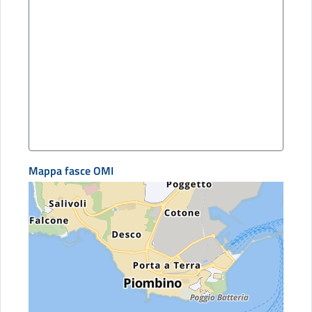
Mappa fasce OMI