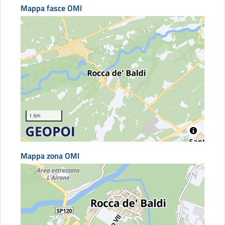
Mappa fasce OMI
1 km
Mappa zona OMI