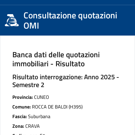
Consultazione quotazioni
OMI
Banca dati delle quotazioni
immobiliari - Risultato
Risultato interrogazione: Anno 2025 -
Semestre 2
Provincia:
CUNEO
Comune:
ROCCA DE BALDI (H395)
Fascia:
Suburbana
Zona:
CRAVA