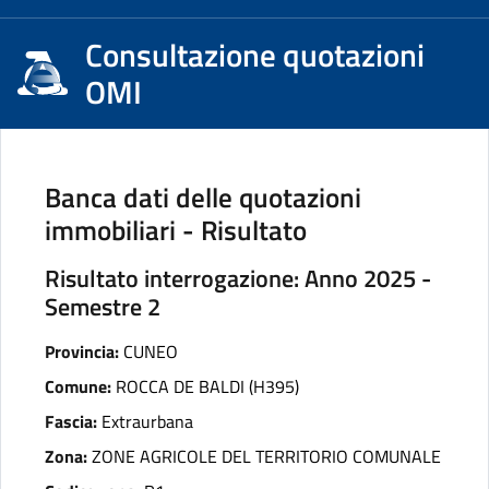
Consultazione quotazioni
OMI
Banca dati delle quotazioni
immobiliari - Risultato
Risultato interrogazione: Anno 2025 -
Semestre 2
Provincia:
CUNEO
Comune:
ROCCA DE BALDI (H395)
Fascia:
Extraurbana
Zona:
ZONE AGRICOLE DEL TERRITORIO COMUNALE