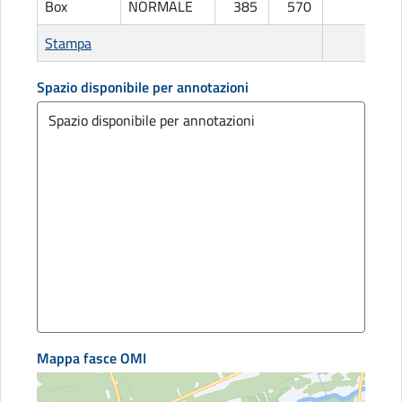
Box
NORMALE
385
570
L
Stampa
Spazio disponibile per annotazioni
Mappa fasce OMI