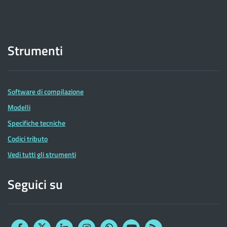
Strumenti
Software di compilazione
Modelli
Specifiche tecniche
Codici tributo
Vedi tutti gli strumenti
Seguici su