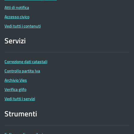
Atti di notifica
Accesso civico
Vedi tutti i contenuti
Servizi
Correzione dati catastali
Controllo partita Iva
Archivio Vies
Verifica glifo
Vedi tutti i servizi
Strumenti