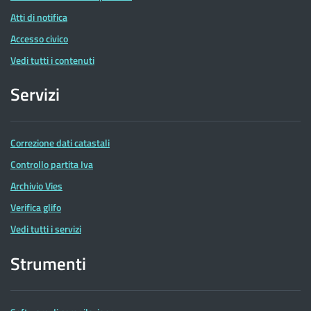
Atti di notifica
Accesso civico
Vedi tutti i contenuti
Servizi
Correzione dati catastali
Controllo partita Iva
Archivio Vies
Verifica glifo
Vedi tutti i servizi
Strumenti