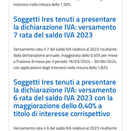
interessi nella misura dello 1,50%.
Soggetti Ires tenuti a presentare
la dichiarazione IVA: versamento
7 rata del saldo IVA 2023
Versamento rata n.7 del saldo IVA relativo al 2023 risultante
dalla dichiarazione annuale, maggiorata dello 0,40% per mese
o frazione di mese per il periodo 16/03/2024 - 30/06/2024,
con applicazione degli interessi nella misura dello 1,82%
Soggetti Ires tenuti a presentare
la dichiarazione IVA: versamento
6 rata del saldo IVA 2023 con la
maggiorazione dello 0,40% a
titolo di interesse corrispettivo
Versamento rata n.6 del saldo IVA relativo al 2023 risultante