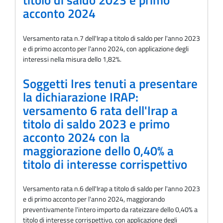
acconto 2024
Versamento rata n.7 dell'Irap a titolo di saldo per l'anno 2023
e di primo acconto per l'anno 2024, con applicazione degli
interessi nella misura dello 1,82%.
Soggetti Ires tenuti a presentare
la dichiarazione IRAP:
versamento 6 rata dell'Irap a
titolo di saldo 2023 e primo
acconto 2024 con la
maggiorazione dello 0,40% a
titolo di interesse corrispettivo
Versamento rata n.6 dell'Irap a titolo di saldo per l'anno 2023
e di primo acconto per l'anno 2024, maggiorando
preventivamente l'intero importo da rateizzare dello 0,40% a
titolo di interesse corrispettivo, con applicazione degli