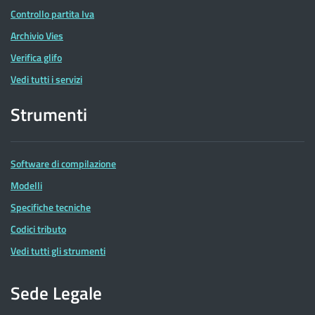
Controllo partita Iva
Archivio Vies
Verifica glifo
Vedi tutti i servizi
Strumenti
Software di compilazione
Modelli
Specifiche tecniche
Codici tributo
Vedi tutti gli strumenti
Sede Legale