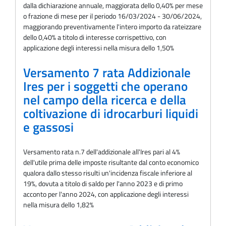
dalla dichiarazione annuale, maggiorata dello 0,40% per mese
o frazione di mese per il periodo 16/03/2024 - 30/06/2024,
maggiorando preventivamente l'intero importo da rateizzare
dello 0,40% a titolo di interesse corrispettivo, con
applicazione degli interessi nella misura dello 1,50%
Versamento 7 rata Addizionale
Ires per i soggetti che operano
nel campo della ricerca e della
coltivazione di idrocarburi liquidi
e gassosi
Versamento rata n.7 dell'addizionale all'Ires pari al 4%
dell'utile prima delle imposte risultante dal conto economico
qualora dallo stesso risulti un'incidenza fiscale inferiore al
19%, dovuta a titolo di saldo per l'anno 2023 e di primo
acconto per l'anno 2024, con applicazione degli interessi
nella misura dello 1,82%