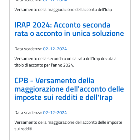
Versamento della maggiorazione dell'acconto dell'Irap
IRAP 2024: Acconto seconda
rata o acconto in unica soluzione
Data scadenza:
02-12-2024
Versamento della seconda o unica rata dell'Irap dovuta a
titolo di acconto per l'anno 2024.
CPB - Versamento della
maggiorazione dell'acconto delle
imposte sui redditi e dell'Irap
Data scadenza:
02-12-2024
Versamento della maggiorazione dell'acconto delle imposte
sui redditi