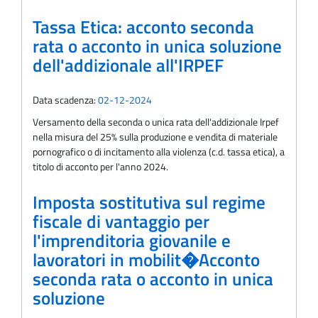
Tassa Etica: acconto seconda
rata o acconto in unica soluzione
dell'addizionale all'IRPEF
Data scadenza:
02-12-2024
Versamento della seconda o unica rata dell'addizionale Irpef
nella misura del 25% sulla produzione e vendita di materiale
pornografico o di incitamento alla violenza (c.d. tassa etica), a
titolo di acconto per l'anno 2024.
Imposta sostitutiva sul regime
fiscale di vantaggio per
l'imprenditoria giovanile e
lavoratori in mobilit�Acconto
seconda rata o acconto in unica
soluzione