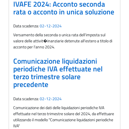
IVAFE 2024: Acconto seconda
rata o acconto in unica soluzione
Data scadenza:
02-12-2024
Versamento della seconda o unica rata dell'imposta sul
valore delle attivit�inanziarie detenute all'estero a titolo di
acconto per l'anno 2024.
Comunicazione liquidazioni
periodiche IVA effettuate nel
terzo trimestre solare
precedente
Data scadenza:
02-12-2024
Comunicazione dei dati delle liquidazioni periodiche IVA
effettuate nel terzo trimestre solare del 2024, da effettuare
utilizzando il modello "Comunicazione liquidazioni periodiche
IVA"