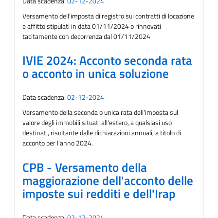
Data scadenza:
02-12-2024
Versamento dell'imposta di registro sui contratti di locazione
e affitto stipulati in data 01/11/2024 o rinnovati
tacitamente con decorrenza dal 01/11/2024
IVIE 2024: Acconto seconda rata
o acconto in unica soluzione
Data scadenza:
02-12-2024
Versamento della seconda o unica rata dell'imposta sul
valore degli immobili situati all'estero, a qualsiasi uso
destinati, risultante dalle dichiarazioni annuali, a titolo di
acconto per l'anno 2024.
CPB - Versamento della
maggiorazione dell'acconto delle
imposte sui redditi e dell'Irap
Data scadenza:
02-12-2024