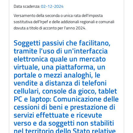
Data scadenza:
02-12-2024
Versamento della seconda o unica rata dell'imposta
sostitutiva dell'Irpef e delle addizionali regionali e comunali
dovuta a titolo di acconto per l'anno 2024.
Soggetti passivi che facilitano,
tramite l'uso di un'interfaccia
elettronica quale un mercato
virtuale, una piattaforma, un
portale o mezzi analoghi, le
vendite a distanza di telefoni
cellulari, console da gioco, tablet
PC e laptop: Comunicazione delle
cessioni di beni e prestazione di
servizi effettuate e ricevute
verso e da soggetti non stabiliti
nel territorio dello Stato relative