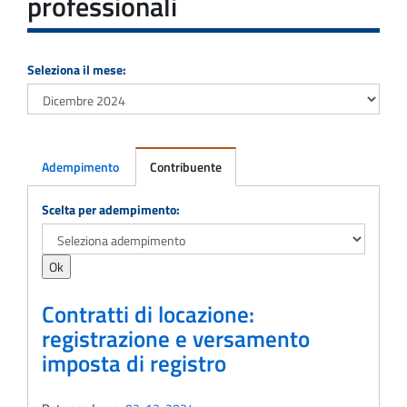
professionali
Seleziona il mese:
Adempimento
Contribuente
Adempimento
Scelta per adempimento:
Contratti di locazione:
registrazione e versamento
imposta di registro