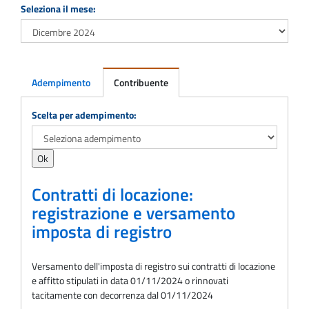
Seleziona il mese:
Adempimento
Contribuente
Adempimento
Scelta per adempimento:
Contratti di locazione:
registrazione e versamento
imposta di registro
Versamento dell'imposta di registro sui contratti di locazione
e affitto stipulati in data 01/11/2024 o rinnovati
tacitamente con decorrenza dal 01/11/2024