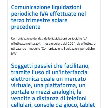
Comunicazione liquidazioni
periodiche IVA effettuate nel
terzo trimestre solare
precedente
Comunicazione dei dati delle liquidazioni periodiche IVA
effettuate nel terzo trimestre solare del 2024, da effettuare
utilizzando il modello "Comunicazione liquidazioni periodiche
IVA"
Soggetti passivi che facilitano,
tramite l'uso di un'interfaccia
elettronica quale un mercato
virtuale, una piattaforma, un
portale o mezzi analoghi, le
vendite a distanza di telefoni
cellulari, console da gioco, tablet