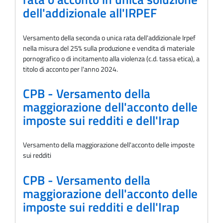
dell'addizionale all'IRPEF
Versamento della seconda o unica rata dell'addizionale Irpef
nella misura del 25% sulla produzione e vendita di materiale
pornografico o di incitamento alla violenza (c.d. tassa etica), a
titolo di acconto per l'anno 2024.
CPB - Versamento della
maggiorazione dell'acconto delle
imposte sui redditi e dell'Irap
Versamento della maggiorazione dell'acconto delle imposte
sui redditi
CPB - Versamento della
maggiorazione dell'acconto delle
imposte sui redditi e dell'Irap