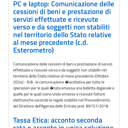
PC e laptop: Comunicazione delle
cessioni di beni e prestazione di
servizi effettuate e ricevute
verso e da soggetti non stabiliti
nel territorio dello Stato relative
al mese precedente (c.d.
Esterometro)
Comunicazione delle cessioni di beni e prestazione di servizi
effettuate e ricevute verso e da soggetti non stabiliti nel
territorio dello Stato relative al mese precedente (Ottobre
2024) - N.B.: la comunicazione �acoltativa per tutte le
operazioni per le quali �tata emessa una bolletta doganale e
quelle per le quali siano state emesse o ricevute fatture
elettroniche secondo le regole stabilite nel Provvedimento
del Direttore dell'Agenzia delle Entrate prot. 89757/2018
Tassa Etica: acconto seconda
rata o acconto in unica soluzione