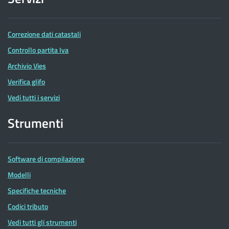
Correzione dati catastali
Controllo partita Iva
Archivio Vies
Verifica glifo
Vedi tutti i servizi
Strumenti
Software di compilazione
Modelli
Specifiche tecniche
Codici tributo
Vedi tutti gli strumenti